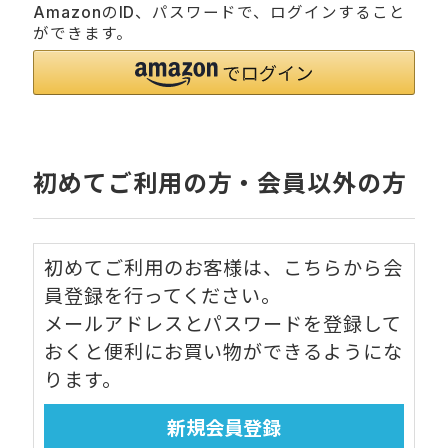
AmazonのID、パスワードで、ログインすること
ができます。
初めてご利用の方・会員以外の方
初めてご利用のお客様は、こちらから会
員登録を行ってください。
メールアドレスとパスワードを登録して
おくと便利にお買い物ができるようにな
ります。