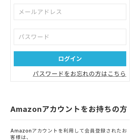
パスワードをお忘れの方はこちら
Amazonアカウントをお持ちの方
Amazonアカウントを利用して会員登録されたお
客様は、