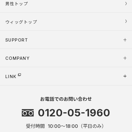
男性トップ
ウィッグトップ
SUPPORT
COMPANY
LINK
お電話でのお問い合わせ
0120-05-1960
受付時間
10:00～18:00（平日のみ）