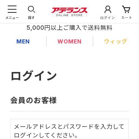
メニュー
探す
ログイン
カート
5,000円以上ご購入で送料無料
MEN
WOMEN
ウィッグ
ログイン
会員のお客様
メールアドレスとパスワードを入力して
ログインしてください。