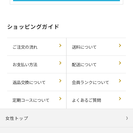
ショッピングガイド
ご注文の流れ
送料について
お支払い方法
配送について
返品交換について
会員ランクについて
定期コースについて
よくあるご質問
女性トップ