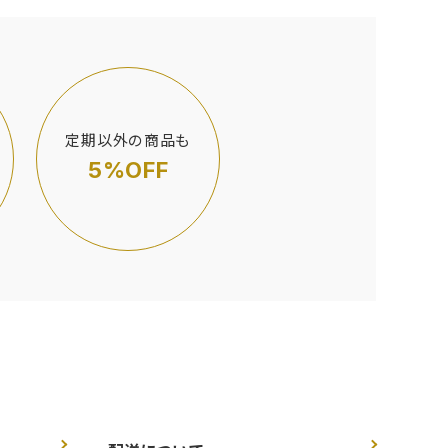
定期以外の商品も
5%OFF