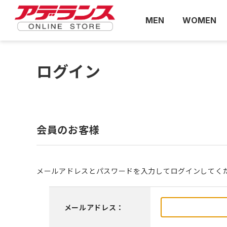
MEN
WOMEN
ログイン
会員のお客様
メールアドレスとパスワードを入力してログインしてく
メールアドレス：