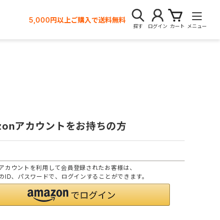
5,000円以上ご購入で送料無料
探す
ログイン
カート
メニュー
azonアカウントをお持ちの方
onアカウントを利用して会員登録されたお客様は、
onのID、パスワードで、ログインすることができます。