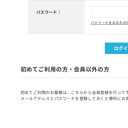
パスワード：
パスワードをお忘れの
初めてご利用の方・会員以外の方
初めてご利用のお客様は、こちらから会員登録を行って
メールアドレスとパスワードを登録しておくと便利にお