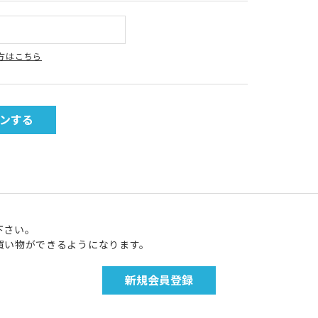
方はこちら
下さい。
買い物ができるようになります。