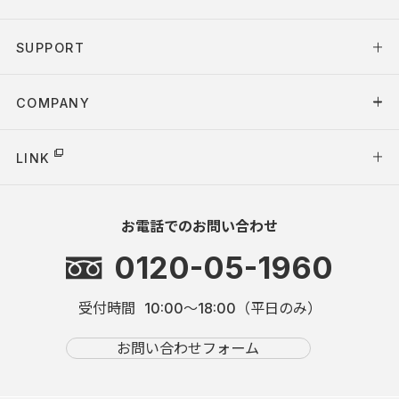
SUPPORT
COMPANY
LINK
お電話でのお問い合わせ
0120-05-1960
受付時間
10:00～18:00（平日のみ）
お問い合わせフォーム