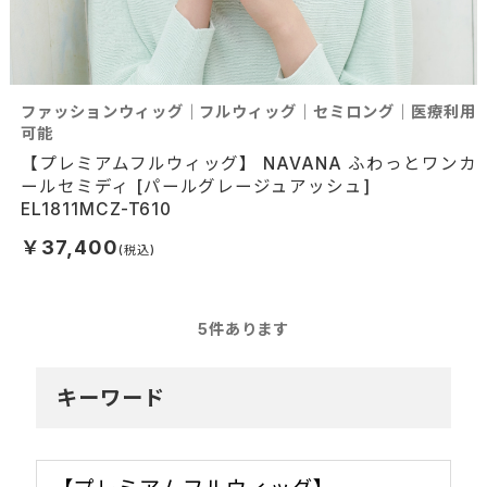
ファッションウィッグ｜フルウィッグ｜セミロング｜医療利用
可能
【プレミアムフルウィッグ】 NAVANA ふわっとワンカ
ールセミディ [パールグレージュアッシュ]
EL1811MCZ-T610
￥37,400
5
件あります
キーワード