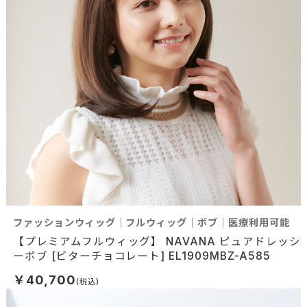
ファッションウィッグ｜フルウィッグ｜ボブ｜医療利用可能
【プレミアムフルウィッグ】 NAVANA ピュアドレッシ
ーボブ [ビターチョコレート] EL1909MBZ-A585
￥40,700