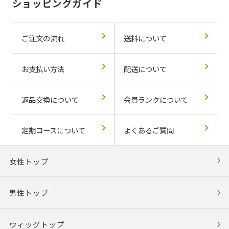
ショッピングガイド
ご注文の流れ
送料について
お支払い方法
配送について
返品交換について
会員ランクについて
定期コースについて
よくあるご質問
女性トップ
男性トップ
ウィッグトップ