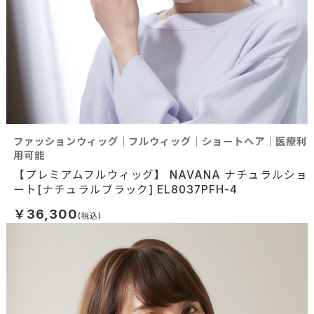
ファッションウィッグ｜フルウィッグ｜ショートヘア｜医療利
用可能
【プレミアムフルウィッグ】 NAVANA ナチュラルショ
ート[ナチュラルブラック] EL8037PFH-4
￥36,300