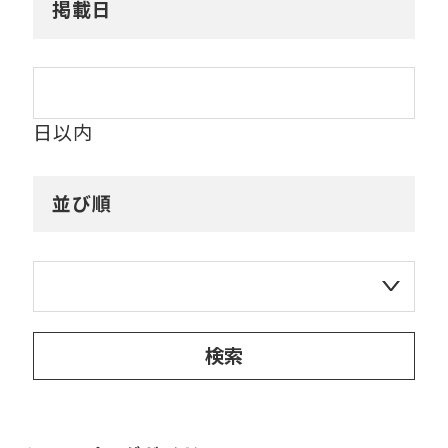
掲載日
日以内
並び順