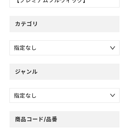
カテゴリ
ジャンル
商品コード/品番