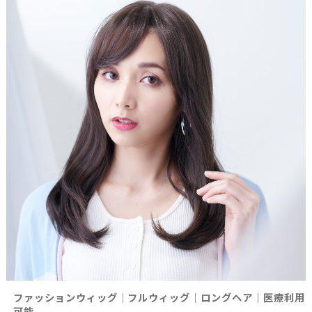
ファッションウィッグ｜フルウィッグ｜ロングヘア｜医療利用
可能