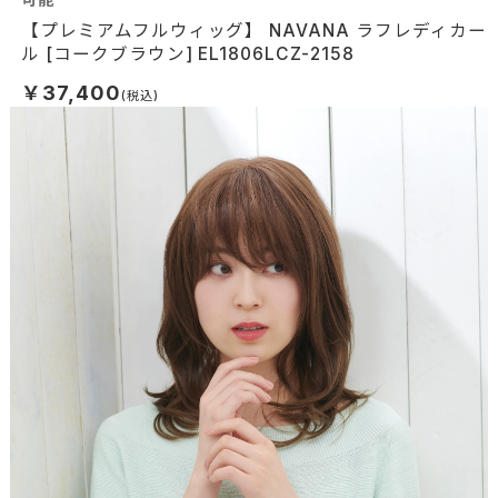
【プレミアムフルウィッグ】 NAVANA ラフレディカー
ル [コークブラウン] EL1806LCZ-2158
￥37,400