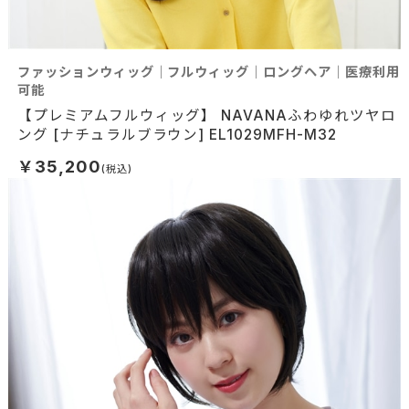
ファッションウィッグ｜フルウィッグ｜ロングヘア｜医療利用
可能
【プレミアムフルウィッグ】 NAVANAふわゆれツヤロ
ング [ナチュラルブラウン] EL1029MFH-M32
￥35,200