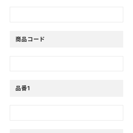
商品コード
品番1