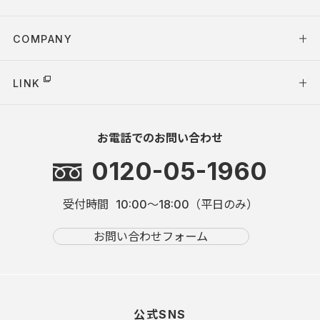
COMPANY
LINK
お電話でのお問い合わせ
0120-05-1960
受付時間
10:00～18:00（平日のみ）
お問い合わせフォーム
公式SNS