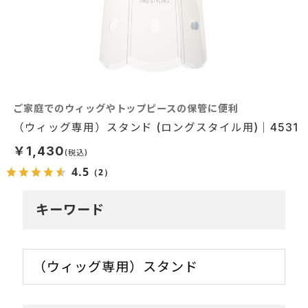
ご家庭でのウィッグやトップピースの保管に便利
（ウィッグ専用）スタンド (ロングスタイル用)｜4531
￥1,430
4.5
（2）
キーワード