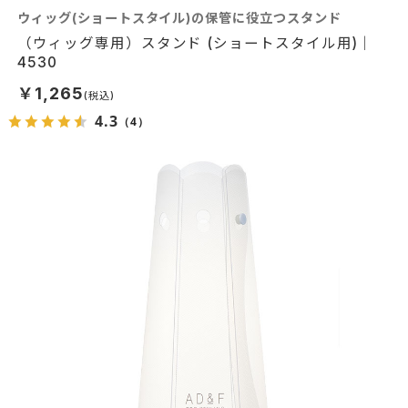
ウィッグ(ショートスタイル)の保管に役立つスタンド
（ウィッグ専用）スタンド (ショートスタイル用)｜
4530
￥1,265
4.3
（4）