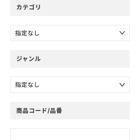
カテゴリ
ジャンル
商品コード/品番