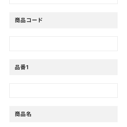
商品コード
品番1
商品名