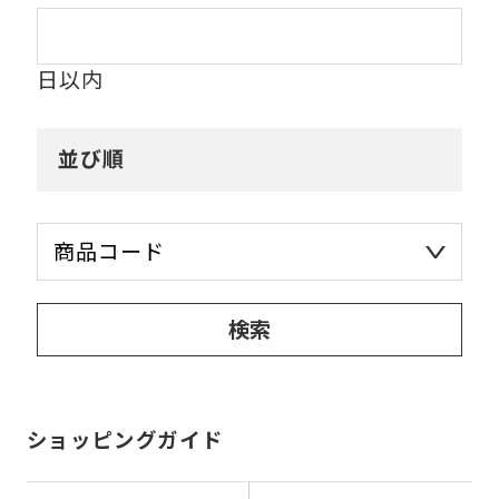
日以内
並び順
ショッピングガイド