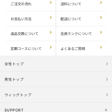
ご注文の流れ
送料について
お支払い方法
配送について
返品交換について
会員ランクについて
定期コースについて
よくあるご質問
女性トップ
男性トップ
ウィッグトップ
SUPPORT