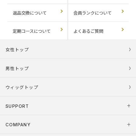
返品交換について
会員ランクについて
定期コースについて
よくあるご質問
女性トップ
男性トップ
ウィッグトップ
SUPPORT
COMPANY