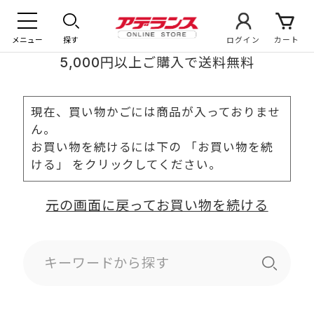
メニュー
探す
ログイン
カート
5,000円以上ご購入で送料無料
現在、買い物かごには商品が入っておりませ
ん。
お買い物を続けるには下の 「お買い物を続
ける」 をクリックしてください。
元の画面に戻ってお買い物を続ける
キーワードから探す