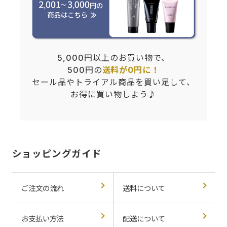
5,000円以上のお買い物で、
500円の
送料が0円に！
セール品やトライアル商品を買い足して、
お得に買い物しよう♪
ショッピングガイド
ご注文の流れ
送料について
お支払い方法
配送について