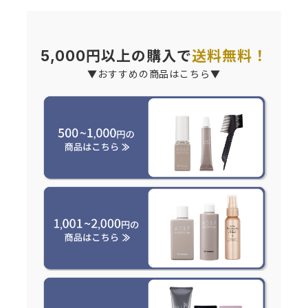
5,000円以上の購入で
送料無料！
▼おすすめの商品はこちら▼