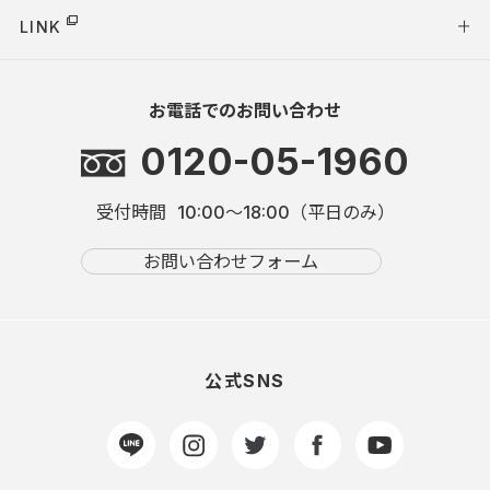
LINK
お電話でのお問い合わせ
0120-05-1960
受付時間
10:00～18:00（平日のみ）
お問い合わせフォーム
公式SNS