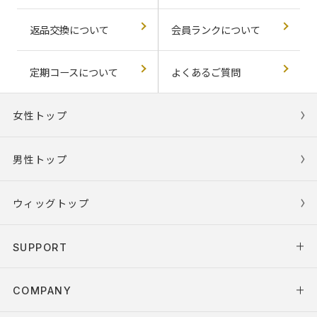
返品交換について
会員ランクについて
定期コースについて
よくあるご質問
女性トップ
男性トップ
ウィッグトップ
SUPPORT
COMPANY