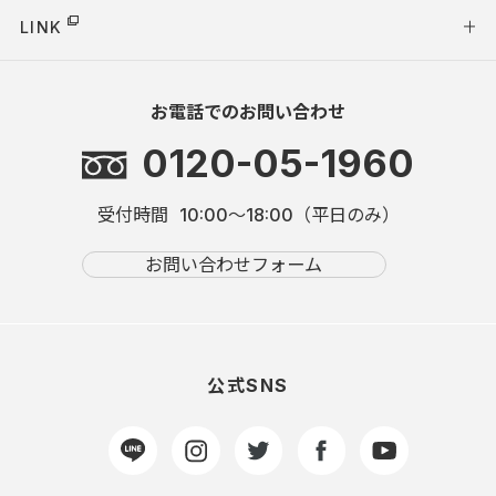
LINK
お電話でのお問い合わせ
0120-05-1960
受付時間
10:00～18:00（平日のみ）
お問い合わせフォーム
公式SNS