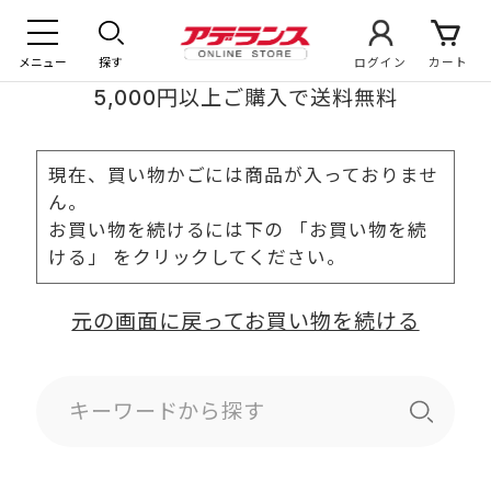
メニュー
探す
ログイン
カート
5,000円以上ご購入で送料無料
現在、買い物かごには商品が入っておりませ
ん。
お買い物を続けるには下の 「お買い物を続
ける」 をクリックしてください。
元の画面に戻ってお買い物を続ける
キーワードから探す