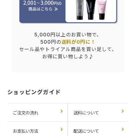
5,000円以上のお買い物で、
500円の
送料が0円に！
セール品やトライアル商品を買い足して、
お得に買い物しよう♪
ショッピングガイド
ご注文の流れ
送料について
お支払い方法
配送について