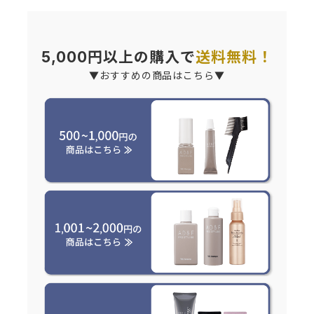
5,000円以上の購入で
送料無料！
▼おすすめの商品はこちら▼