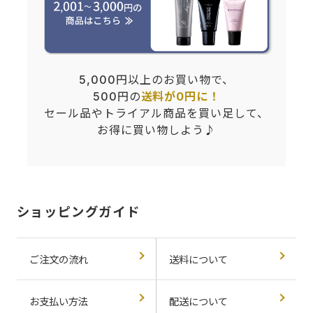
5,000円以上のお買い物で、
500円の
送料が0円に！
セール品やトライアル商品を買い足して、
お得に買い物しよう♪
ショッピングガイド
ご注文の流れ
送料について
お支払い方法
配送について