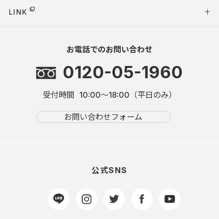
LINK
お電話でのお問い合わせ
0120-05-1960
受付時間
10:00～18:00（平日のみ）
お問い合わせフォーム
公式SNS