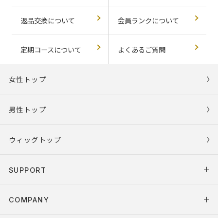
返品交換について
会員ランクについて
定期コースについて
よくあるご質問
女性トップ
男性トップ
ウィッグトップ
SUPPORT
COMPANY