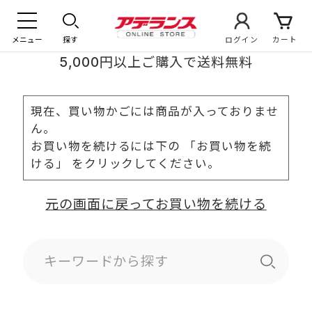
メニュー
探す
ログイン
カート
5,000円以上ご購入で送料無料
現在、買い物かごには商品が入っておりませ
ん。
お買い物を続けるには下の 「お買い物を続
ける」 をクリックしてください。
元の画面に戻ってお買い物を続ける
キーワードから探す