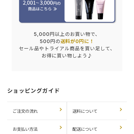
5,000円以上のお買い物で、
500円の
送料が0円に！
セール品やトライアル商品を買い足して、
お得に買い物しよう♪
ショッピングガイド
ご注文の流れ
送料について
お支払い方法
配送について