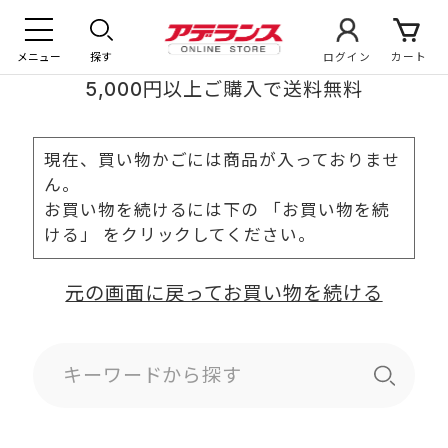
メニュー
探す
ログイン
カート
5,000円以上ご購入で送料無料
現在、買い物かごには商品が入っておりませ
ん。
お買い物を続けるには下の 「お買い物を続
ける」 をクリックしてください。
元の画面に戻ってお買い物を続ける
キーワードから探す