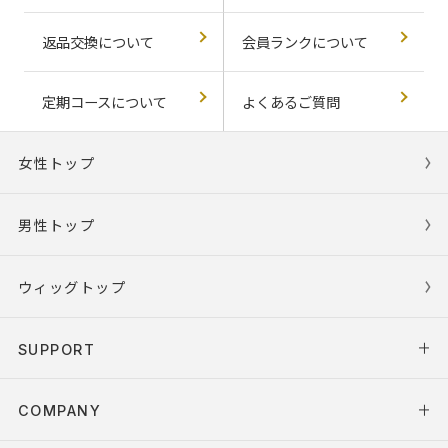
返品交換について
会員ランクについて
定期コースについて
よくあるご質問
女性トップ
男性トップ
ウィッグトップ
SUPPORT
COMPANY