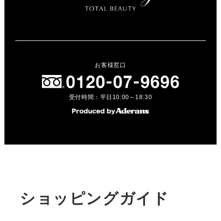
お客様窓口
受付時間：平日10:00～18:30
ショッピングガイド