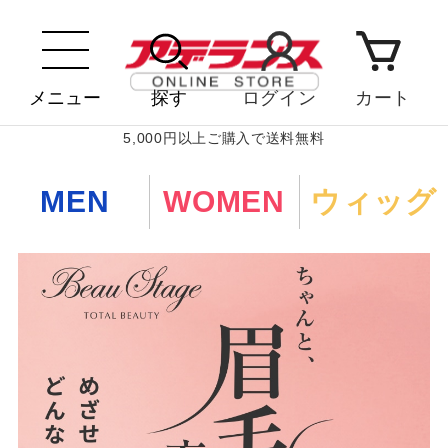
メニュー
探す
ログイン
カート
5,000円以上ご購入で送料無料
MEN
WOMEN
ウィッグ