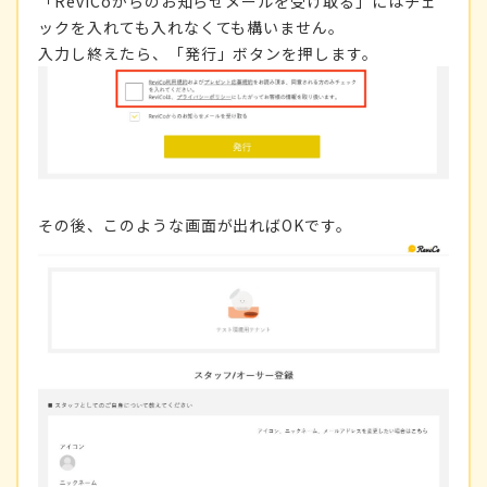
「ReviCoからのお知らせメールを受け取る」にはチェ
ックを入れても入れなくても構いません。
入力し終えたら、「発行」ボタンを押します。
その後、このような画面が出ればOKです。