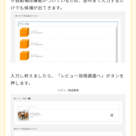
※自動補完機能がついているため、途中まで入力するだ
けでも候補が出てきます。
入力し終えましたら、「レビュー投稿画面へ」ボタンを
押します。