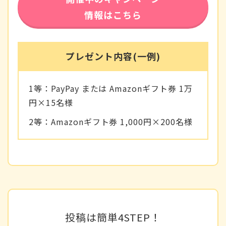
情報はこちら
プレゼント内容(一例)
1等：PayPay または Amazonギフト券 1万
円×15名様
2等：Amazonギフト券 1,000円×200名様
投稿は簡単4STEP！