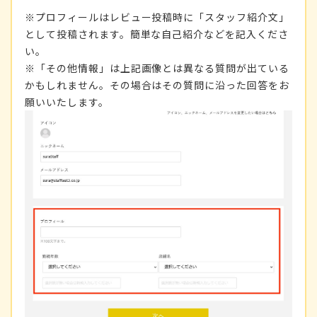
※プロフィールはレビュー投稿時に「スタッフ紹介文」
として投稿されます。簡単な自己紹介などを記入くださ
い。
※「その他情報」は上記画像とは異なる質問が出ている
かもしれません。その場合はその質問に沿った回答をお
願いいたします。