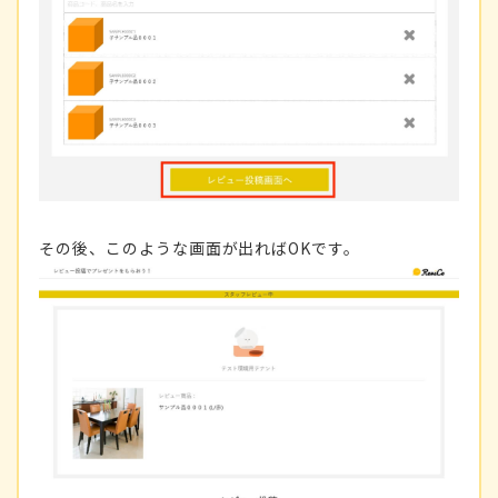
その後、このような画面が出ればOKです。