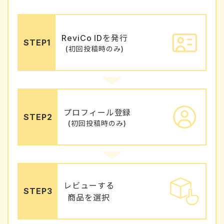
ReviCo IDを発行
STEP1
(初回投稿時のみ)
プロフィール登録
STEP2
(初回投稿時のみ)
レビューする
STEP3
商品を選択