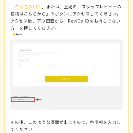
「
こちらのURL
」または、上記の「スタッフレビューの
投稿はこちらから」のボタンにアクセスしてください。
アクセス後、下の画面から「ReviCo IDをお持ちでない
方」を押してください。
その後、このような画面が出ますので、各情報を入力し
てください。