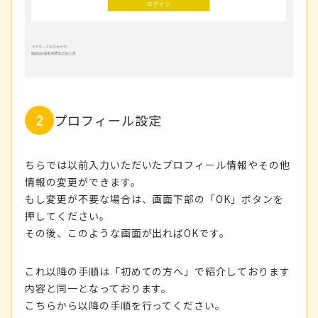
プロフィール設定
ちらでは以前入力いただいたプロフィール情報やその他
情報の変更ができます。
もし変更が不要な場合は、画面下部の「OK」ボタンを
押してください。
その後、このような画面が出ればOKです。
これ以降の手順は「初めての方へ」で紹介しております
内容と同一となっております。
こちらから以降の手順を行ってください。