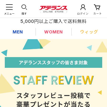
メニュー
探す
ログイン
カート
5,000円以上ご購入で送料無料
MEN
WOMEN
ウィッグ
スタッフレビュー投稿で
豪華プレゼントが当たる