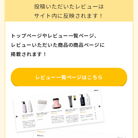
投稿いただいたレビューは
サイト内に反映されます！
トップページやレビュー一覧ページ、
レビューいただいた商品の商品ページに
掲載されます！
レビュー一覧ページはこちら