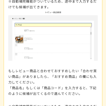
※自動補完機能がついているため、途中まで入力するだ
けでも候補が出てきます。
もしレビュー商品と合わせておすすめしたい「合わせ買
い商品」がありましたら、「おすすめ商品」の欄にも入
力してください。
「商品名」もしくは「商品コード」を入力すると、下記
のように候補が出てくるので選んでください。