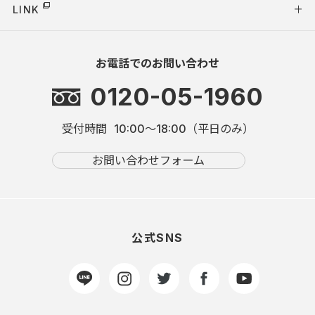
LINK
お電話でのお問い合わせ
0120-05-1960
受付時間
10:00～18:00（平日のみ）
お問い合わせフォーム
公式SNS