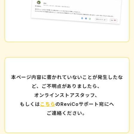
本ページ内容に書かれていないことが発生したな
ど、ご不明点がありましたら、
オンラインストアスタッフ、
もしくは
こちら
のReviCoサポート宛にへ
ご連絡ください。