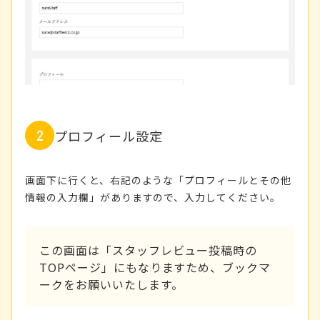
プロフィール設定
画面下に行くと、右記のような「プロフィールとその他
情報の入力欄」がありますので、入力してください。
この画面は「スタッフレビュー投稿時の
TOPページ」にもなりますため、ブックマ
ークをお願いいたします。