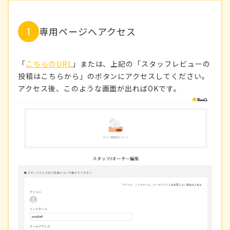
専用ページへアクセス
「
こちらのURL
」または、上記の「スタッフレビューの
投稿はこちらから」のボタンにアクセスしてください。
アクセス後、このような画面が出ればOKです。