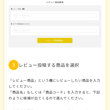
レビュー投稿する商品を選択
「レビュー商品」という欄にレビューしたい商品を入力
してください。
「商品名」もしくは「商品コード」を入力すると、下記
のように候補が出てくるので選んでください。