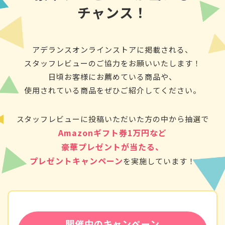
チャンス！
アデランスオンラインストアに掲載される、
スタッフレビューのご協力をお願いいたします！
日頃お客様にお薦めている商品や、
使用されている商品をぜひご紹介してください。
スタッフレビューに投稿いただいた方の中から抽選で
Amazonギフト券1万円など
豪華プレゼントが当たる、
プレゼントキャンペーン
を実施しています！
開催中のキャンペーン