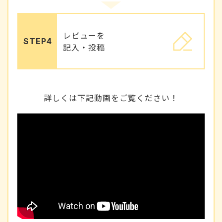
レビューを
STEP4
記入・投稿
詳しくは下記動画をご覧ください！