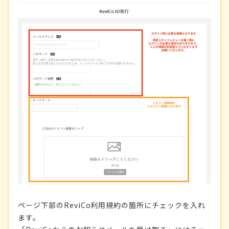
ページ下部のReviCo利用規約の箇所にチェックを入れ
ます。