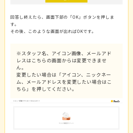
回答し終えたら、画面下部の「OK」ボタンを押しま
す。
その後、このような画面が出ればOKです。
※スタッフ名、アイコン画像、メールアド
レスはこちらの画面からは変更できませ
ん。
変更したい場合は「アイコン、ニックネー
ム、メールアドレスを変更したい場合はこ
ちら」を押してください。