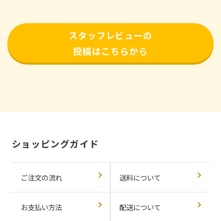
スタッフレビューの
投稿はこちらから
ショッピングガイド
ご注文の流れ
送料について
お支払い方法
配送について