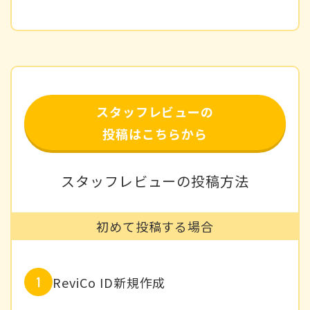
スタッフレビューの
投稿はこちらから
スタッフレビューの投稿方法
初めて投稿する場合
ReviCo ID新規作成