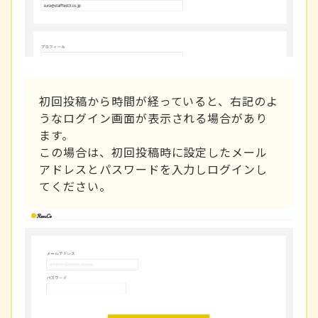
初回投稿から時間が経っていると、右記のよ
うなログイン画面が表示される場合があり
ます。
この場合は、初回投稿時に設定したメール
アドレスとパスワードを入力しログインし
てください。