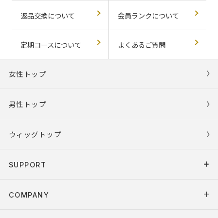
返品交換について
会員ランクについて
定期コースについて
よくあるご質問
女性トップ
男性トップ
ウィッグトップ
SUPPORT
COMPANY