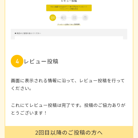
レビュー投稿
画面に表示される情報に沿って、レビュー投稿を行って
ください。
これにてレビュー投稿は完了です。投稿のご協力ありが
とうございます！
2回目以降のご投稿の方へ