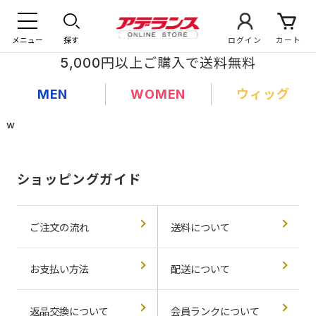
メニュー
探す
ログイン
カート
5,000円以上ご購入で送料無料
MEN
WOMEN
ウィッグ
w
ショッピングガイド
ご注文の流れ
送料について
お支払い方法
配送について
返品交換について
会員ランクについて