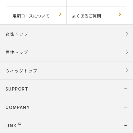
定期コースについて
よくあるご質問
女性トップ
男性トップ
ウィッグトップ
SUPPORT
COMPANY
LINK