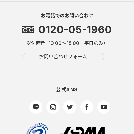
お電話でのお問い合わせ
0120-05-1960
受付時間
10:00～18:00（平日のみ）
お問い合わせフォーム
公式SNS