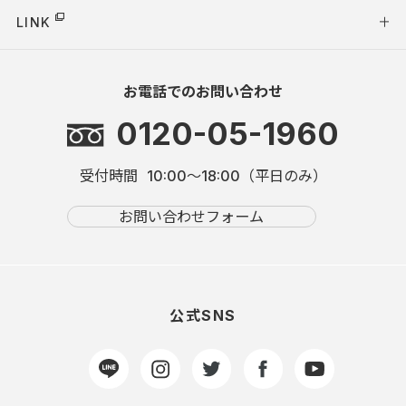
LINK
お電話でのお問い合わせ
0120-05-1960
受付時間
10:00～18:00（平日のみ）
お問い合わせフォーム
公式SNS