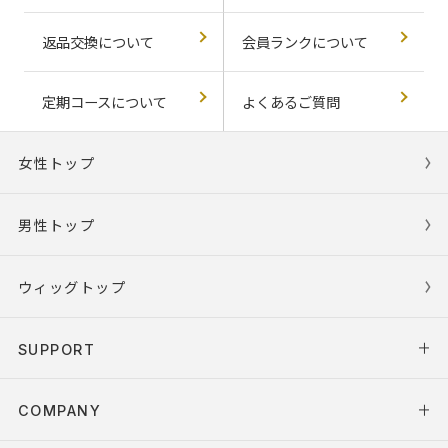
返品交換について
会員ランクについて
定期コースについて
よくあるご質問
女性トップ
男性トップ
ウィッグトップ
SUPPORT
COMPANY