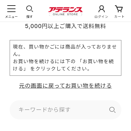
メニュー
探す
ログイン
カート
5,000円以上ご購入で送料無料
現在、買い物かごには商品が入っておりませ
ん。
お買い物を続けるには下の 「お買い物を続
ける」 をクリックしてください。
元の画面に戻ってお買い物を続ける
キーワードから探す