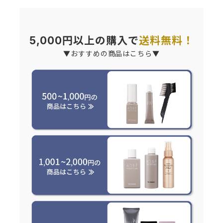
5,000円以上の購入で
送料無料！
▼おすすめの商品はこちら▼