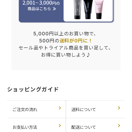
5,000円以上のお買い物で、
500円の
送料が0円に！
セール品やトライアル商品を買い足して、
お得に買い物しよう♪
ショッピングガイド
ご注文の流れ
送料について
お支払い方法
配送について