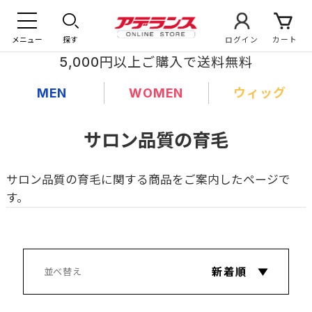
メニュー
探す
ログイン
カート
5,000円以上ご購入で送料無料
MEN
WOMEN
ウィッグ
サロン品質の育毛
サロン品質の育毛に関する商品をご案内したページで
す。