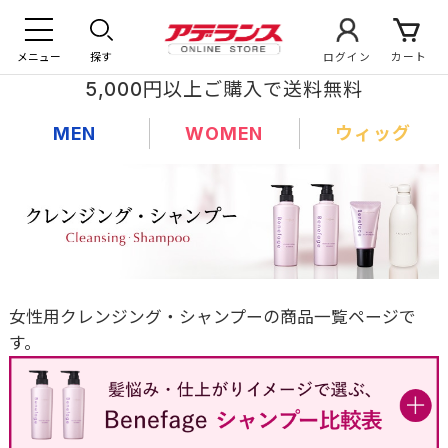
メニュー
探す
ログイン
カート
5,000円以上ご購入で送料無料
MEN
WOMEN
ウィッグ
女性用クレンジング・シャンプーの商品一覧ページで
す。