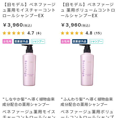
かな美髪へと導く
豊かなボリュームを
【旧モデル】ベネファージ
【旧モデル】ベネファージ
ュ薬用モイスチャーコント
ュ 薬用ボリュームコントロ
ロールシャンプーEX
ールシャンプーEX
￥3,960
￥3,960
4.7
4.8
（6）
（15）
"しなやか髪"へ導く植物由来
"ふんわり髪"へ導く植物由来
成分配合の薬用シャンプー
成分配合の薬用シャンプー
ベネファージュ薬用モイス
ベネファージュ薬用ボリュ
チャーコントロールシャン
ームコントロールシャンプ