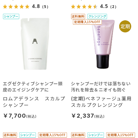
4.8
4.5
（5）
（2）
エグゼクティブシャンプー頭
シャンプーだけでは落ちない
皮のエイジングケアに
汚れを除去＆ニオイも防ぐ
ロムアデランス スカルプ
(定期)ベネファージュ薬用
シャンプー
スカルプクレンジング
￥7,700
￥2,337