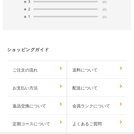
★
3
(0)
★
2
(0)
★
1
(0)
ショッピングガイド
ご注文の流れ
送料について
お支払い方法
配送について
返品交換について
会員ランクについて
定期コースについて
よくあるご質問