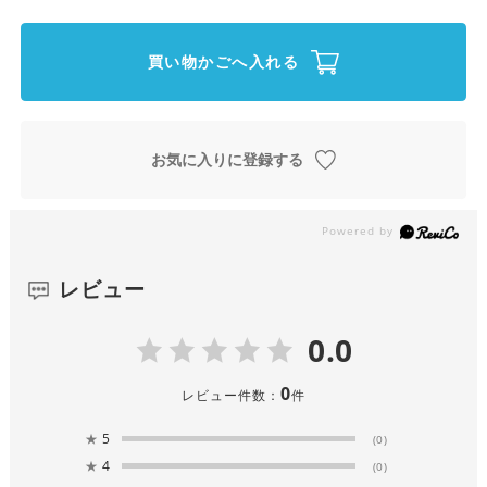
買い物かごへ入れる
お気に入りに登録する
レビュー
0.0
0
レビュー件数：
件
★
5
(0)
★
4
(0)