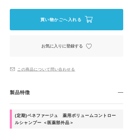
買い物かごへ入れる
お気に入りに登録する
この商品について問い合わせる
製品特徴
(定期)ベネファージュ 薬用ボリュームコントロー
ルシャンプー ＜医薬部外品＞