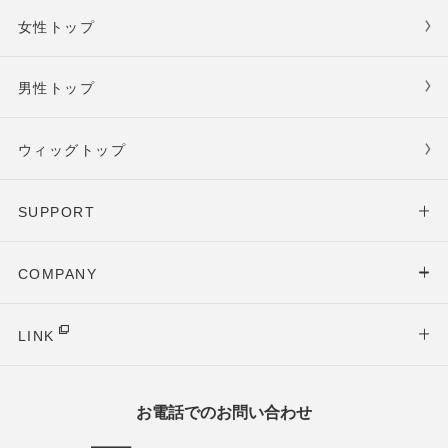
女性トップ
男性トップ
ウィッグトップ
SUPPORT
COMPANY
LINK
お電話でのお問い合わせ