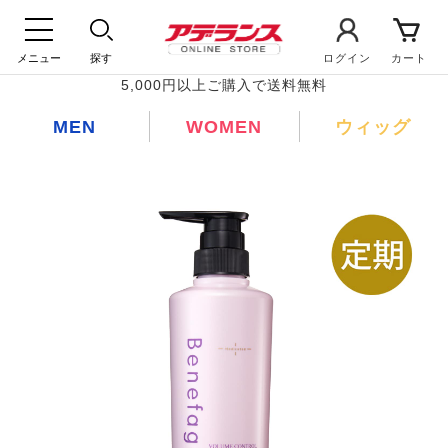
メニュー
探す
ログイン
カート
5,000円以上ご購入で送料無料
MEN
WOMEN
ウィッグ