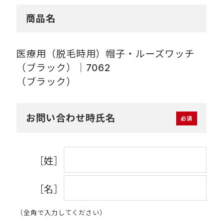
商品名
医療用（脱毛時用）帽子・ルーズワッチ
（ブラック）｜7062
（ブラック）
お問い合わせ時氏名
［姓］
［名］
（全角で入力してください）