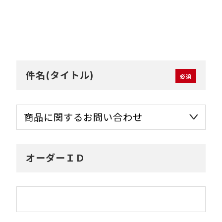
件名(タイトル)
オーダーＩＤ