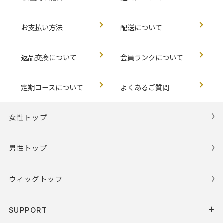
お支払い方法
配送について
返品交換について
会員ランクについて
定期コースについて
よくあるご質問
女性トップ
男性トップ
ウィッグトップ
SUPPORT