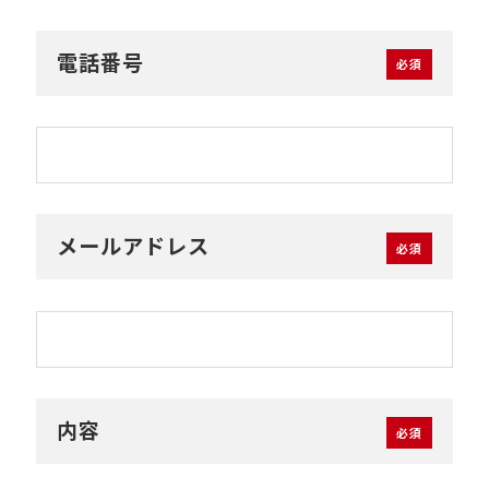
電話番号
メールアドレス
内容