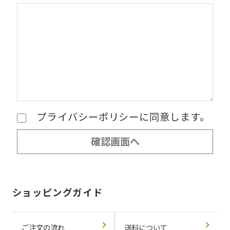
プライバシーポリシーに同意します。
ショッピングガイド
ご注文の流れ
送料について