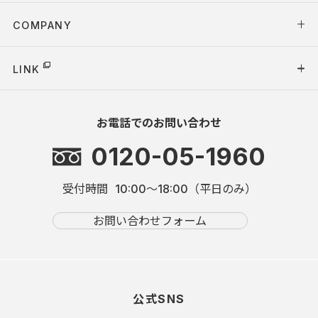
COMPANY
LINK
お電話でのお問い合わせ
0120-05-1960
受付時間
10:00～18:00（平日のみ）
お問い合わせフォーム
公式SNS