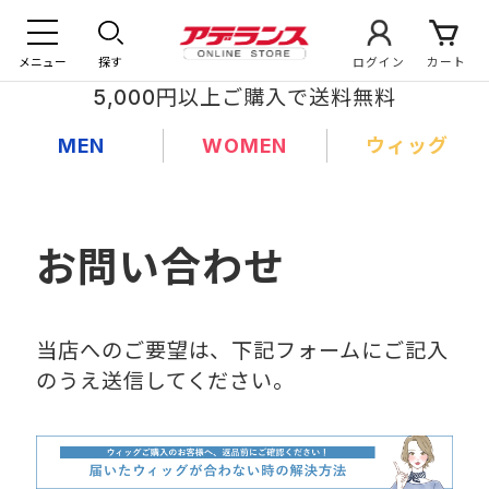
メニュー
探す
ログイン
カート
5,000円以上ご購入で送料無料
MEN
WOMEN
ウィッグ
お問い合わせ
当店へのご要望は、下記フォームにご記入
のうえ送信してください。