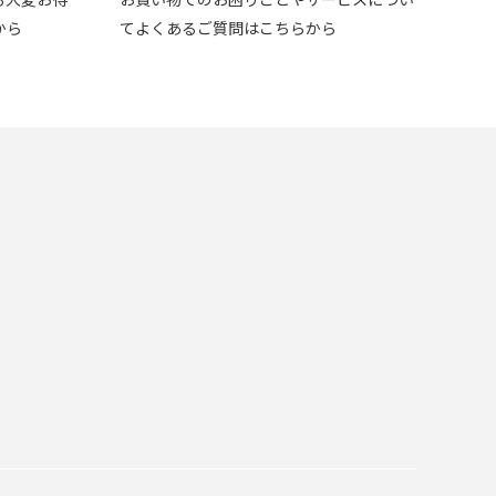
から
てよくあるご質問はこちらから