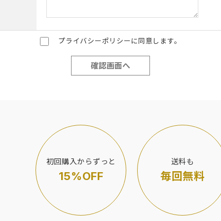
プライバシーポリシーに同意します。
初回購入からずっと
送料も
15%OFF
毎回無料