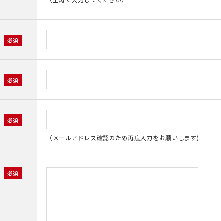
（全角で入力してください）
（メールアドレス確認のため再度入力をお願いします)