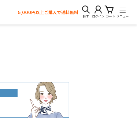
5,000円以上ご購入で送料無料
探す
ログイン
カート
メニュー