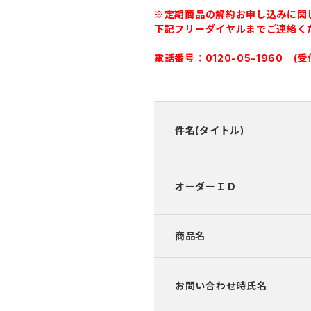
※定期商品の解約お申し込みに関
下記フリーダイヤルまでご連絡く
電話番号：0120-05-1960 (
件名(タイトル)
オーダーＩＤ
商品名
お問い合わせ時氏名