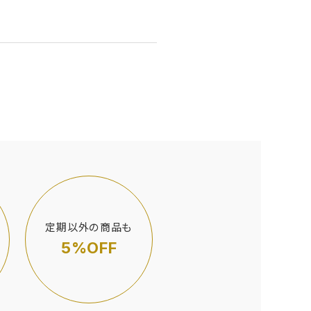
定期以外の商品も
5%OFF