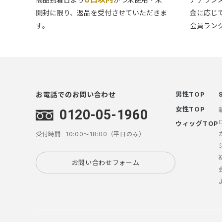
開封に限り、返品を受付させていただきま
金に応じ
す。
会員ラン
お電話でのお問い合わせ
男性TOP
女性TOP
0120-05-1960
ウィッグTOP
受付時間
10:00～18:00（平日のみ）
お問い合わせフォーム