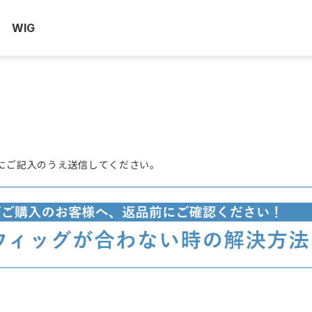
WIG
にご記入のうえ送信してください。