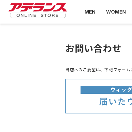
MEN
WOMEN
お問い合わせ
当店へのご要望は、下記フォーム