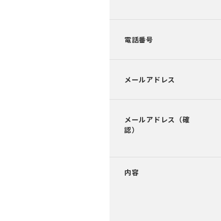
電話番号
メールアドレス
メールアドレス（確
認）
内容