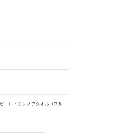
ビー）・エレノアタオル（ブル