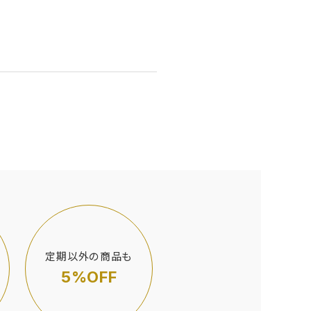
定期以外の商品も
5%OFF