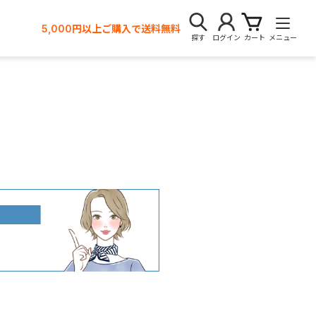
5,000円以上ご購入で送料無料
探す
ログイン
カート
メニュー