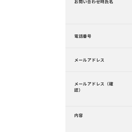
お問い合わせ時氏名
電話番号
メールアドレス
メールアドレス（確
認）
内容