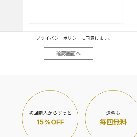
プライバシーポリシーに同意します。
初回購入からずっと
送料も
15%OFF
毎回無料