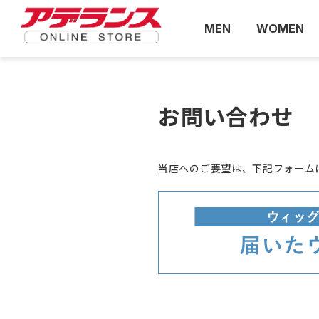
MEN
WOMEN
お問い合わせ
当店へのご要望は、下記フォーム