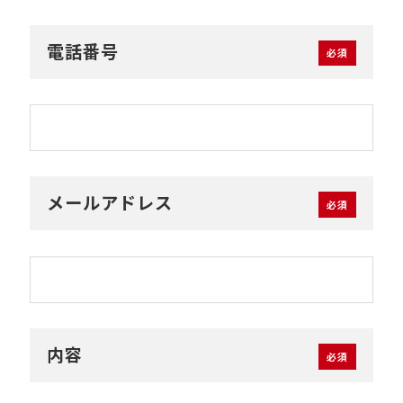
電話番号
メールアドレス
内容