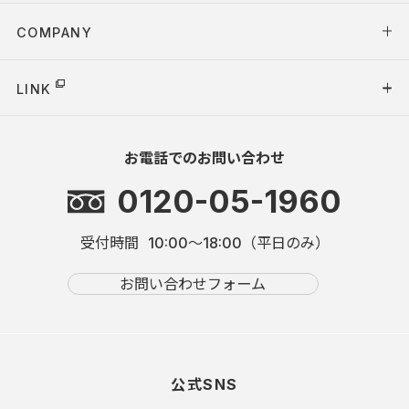
COMPANY
LINK
お電話でのお問い合わせ
0120-05-1960
受付時間
10:00～18:00（平日のみ）
お問い合わせフォーム
公式SNS