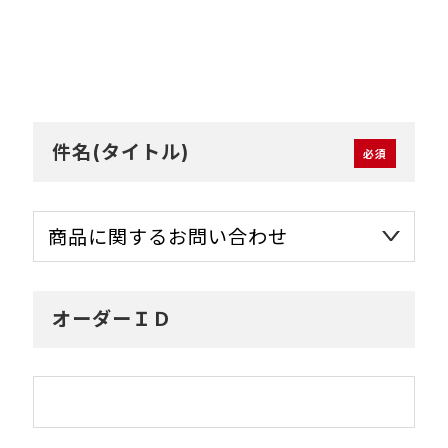
件名(タイトル)
オーダーＩＤ