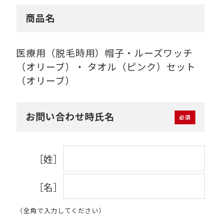
商品名
医療用（脱毛時用）帽子・ルーズワッチ
（オリーブ）・ タオル（ピンク）セット
（オリーブ）
お問い合わせ時氏名
［姓］
［名］
（全角で入力してください）