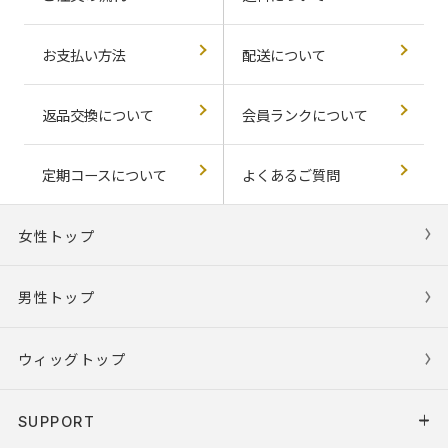
お支払い方法
配送について
返品交換について
会員ランクについて
定期コースについて
よくあるご質問
女性トップ
男性トップ
ウィッグトップ
SUPPORT