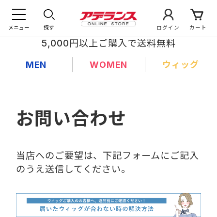
メニュー
探す
ログイン
カート
5,000円以上ご購入で送料無料
MEN
WOMEN
ウィッグ
お問い合わせ
当店へのご要望は、下記フォームにご記入
のうえ送信してください。