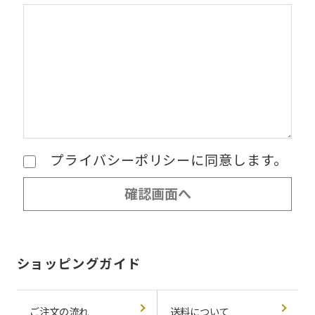
プライバシーポリシーに同意します。
ショッピングガイド
ご注文の流れ
送料について