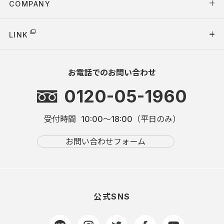
COMPANY
LINK
お電話でのお問い合わせ
0120-05-1960
受付時間
10:00～18:00（平日のみ）
お問い合わせフォーム
公式SNS