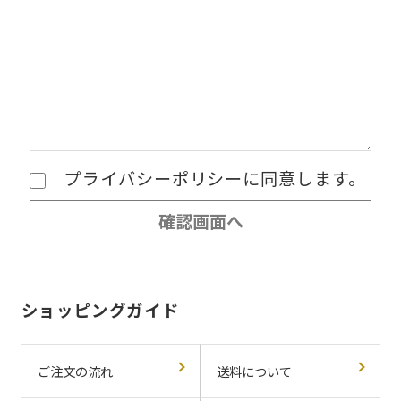
プライバシーポリシーに同意します。
ショッピングガイド
ご注文の流れ
送料について