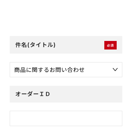
件名(タイトル)
オーダーＩＤ