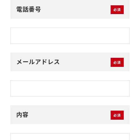
電話番号
メールアドレス
内容