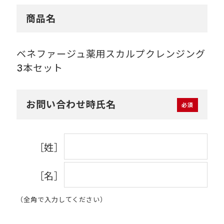
商品名
ベネファージュ薬用スカルプクレンジング
3本セット
お問い合わせ時氏名
［姓］
［名］
（全角で入力してください）