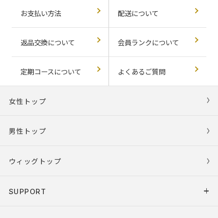
お支払い方法
配送について
返品交換について
会員ランクについて
定期コースについて
よくあるご質問
女性トップ
男性トップ
ウィッグトップ
SUPPORT