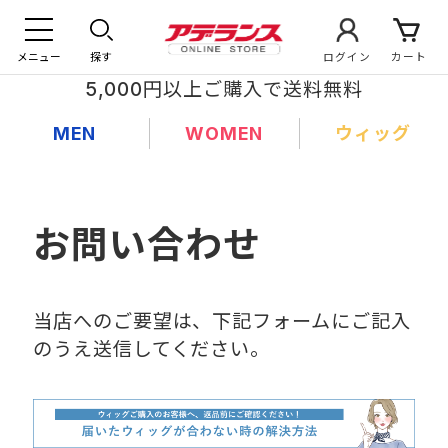
メニュー
探す
ログイン
カート
5,000円以上ご購入で送料無料
MEN
WOMEN
ウィッグ
お問い合わせ
当店へのご要望は、下記フォームにご記入
のうえ送信してください。