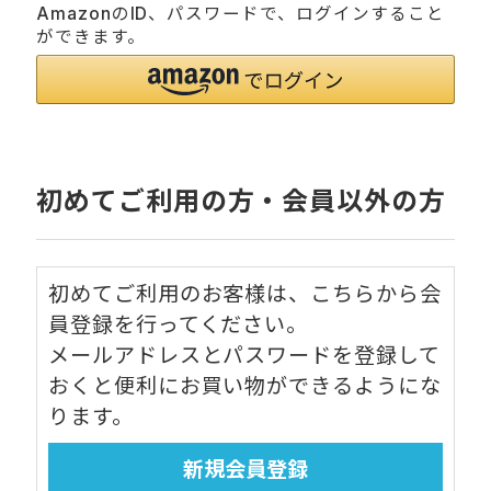
AmazonのID、パスワードで、ログインすること
ができます。
初めてご利用の方・会員以外の方
初めてご利用のお客様は、こちらから会
員登録を行ってください。
メールアドレスとパスワードを登録して
おくと便利にお買い物ができるようにな
ります。