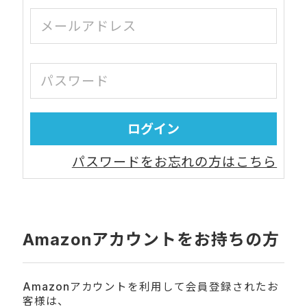
パスワードをお忘れの方はこちら
Amazonアカウントをお持ちの方
Amazonアカウントを利用して会員登録されたお
客様は、