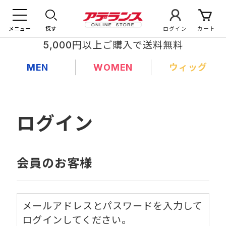
メニュー
探す
ログイン
カート
5,000円以上ご購入で送料無料
MEN
WOMEN
ウィッグ
ログイン
会員のお客様
メールアドレスとパスワードを入力して
ログインしてください。