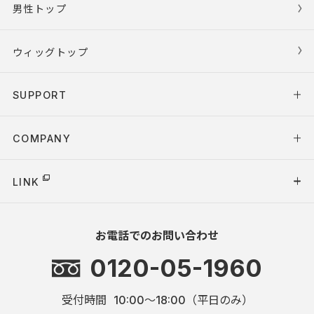
男性トップ
ウィッグトップ
SUPPORT
COMPANY
LINK
お電話でのお問い合わせ
0120-05-1960
受付時間
10:00～18:00（平日のみ）