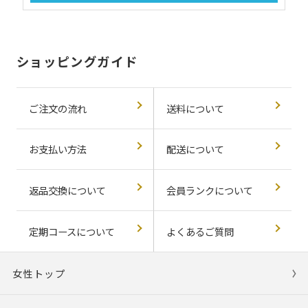
ショッピングガイド
ご注文の流れ
送料について
お支払い方法
配送について
返品交換について
会員ランクについて
定期コースについて
よくあるご質問
女性トップ