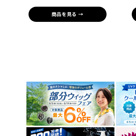
商品を見る →