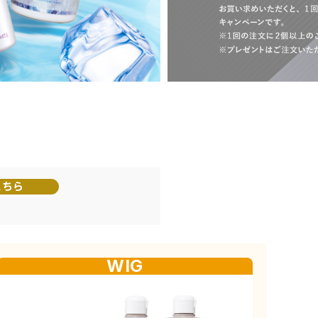
こちら
WIG