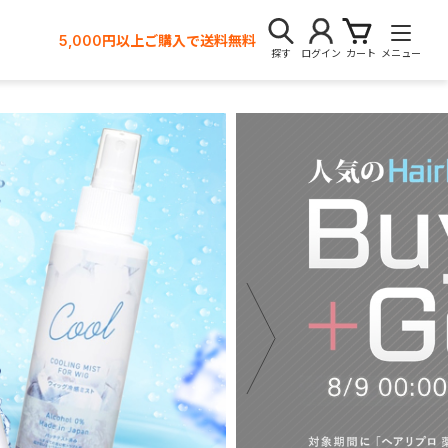
5,000円以上ご購入で送料無料
探す
ログイン
カート
メニュー