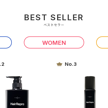
BEST SELLER
ベストセラー
WOMEN
.2
No.3