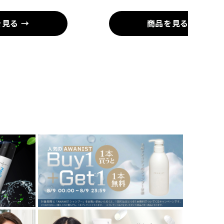
見る →
商品を見る →