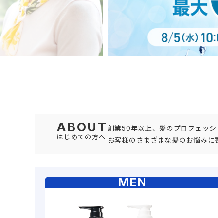
ABOUT
創業50年以上、髪のプロフェッシ
はじめての方へ
お客様のさまざまな髪のお悩みに
MEN