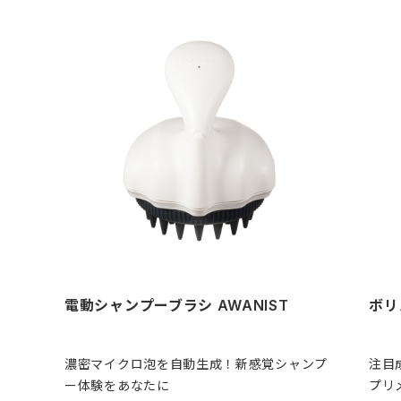
電動シャンプーブラシ AWANIST
ボリ
濃密マイクロ泡を自動生成！新感覚シャンプ
注目
ー体験をあなたに
プリ