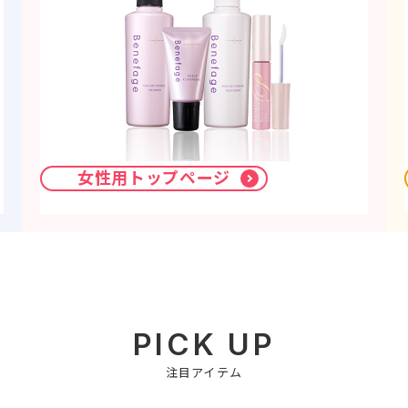
女性用トップページ
PICK UP
注目アイテム