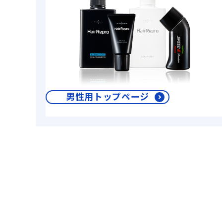
男性用トップページ