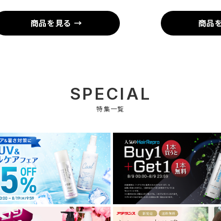
商品を見る →
商品を
SPECIAL
特集一覧