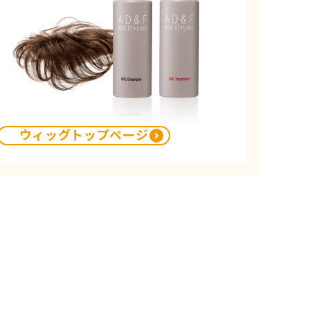
ウィッグトップページ