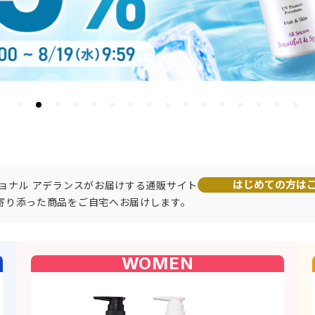
はじめての方は
ョナル アデランスがお届けする通販サイト
寄り添った商品をご自宅へお届けします。
WOMEN