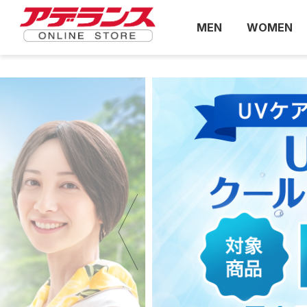
MEN
WOMEN