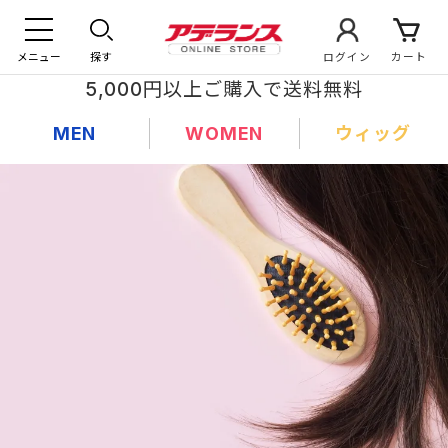
メニュー
探す
ログイン
カート
5,000円以上ご購入で送料無料
MEN
WOMEN
ウィッグ