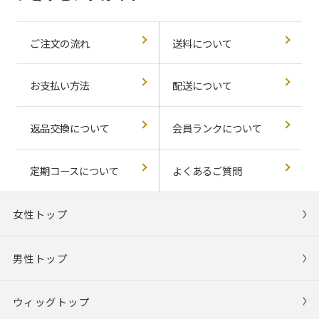
ご注文の流れ
送料について
お支払い方法
配送について
返品交換について
会員ランクについて
定期コースについて
よくあるご質問
女性トップ
男性トップ
ウィッグトップ