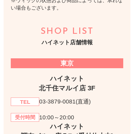
※ウィッグの状態および商品によっては、承れな
い場合もございます。
SHOP LIST
ハイネット店舗情報
東京
ハイネット
北千住マルイ店 3F
03-3879-0081(直通)
TEL
10:00～20:00
受付時間
ハイネット