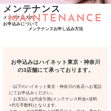
メンテナンス
MAINTENANCE
メンテナンスの
お申込みについて
メンテナンスお申し込み方法
お申込みはハイネット東京・神奈川
の3店舗にて承っております。
・以下のハイネット東京・神奈川の各店へお電話
にてお申込みください。
・お支払いは代金引換(メンテナンス料金+送料
+代引手数料)となります。