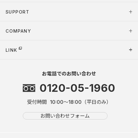
SUPPORT
COMPANY
LINK
お電話でのお問い合わせ
0120-05-1960
受付時間
10:00～18:00（平日のみ）
お問い合わせフォーム