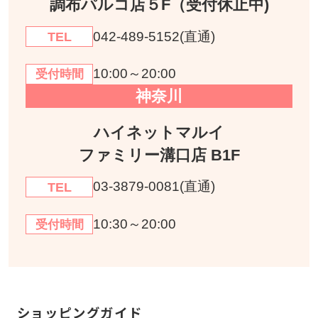
調布パルコ店５F（受付休止中)
042-489-5152(直通)
TEL
10:00～20:00
受付時間
神奈川
ハイネットマルイ
ファミリー溝口店 B1F
03-3879-0081(直通)
TEL
10:30～20:00
受付時間
ショッピングガイド