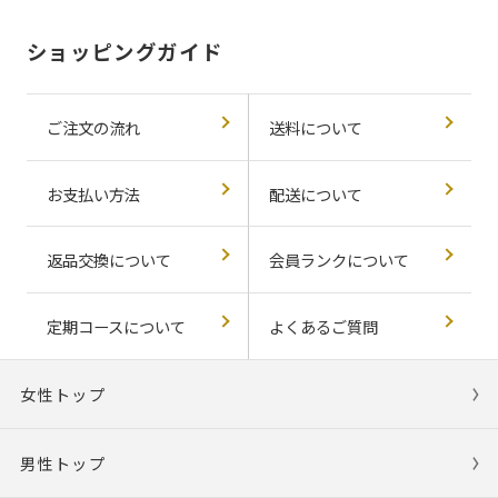
ショッピングガイド
ご注文の流れ
送料について
お支払い方法
配送について
返品交換について
会員ランクについて
定期コースについて
よくあるご質問
女性トップ
男性トップ