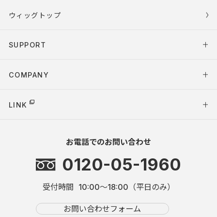
ウィッグトップ
SUPPORT
COMPANY
LINK
お電話でのお問い合わせ
0120-05-1960
受付時間
10:00～18:00（平日のみ）
お問い合わせフォーム