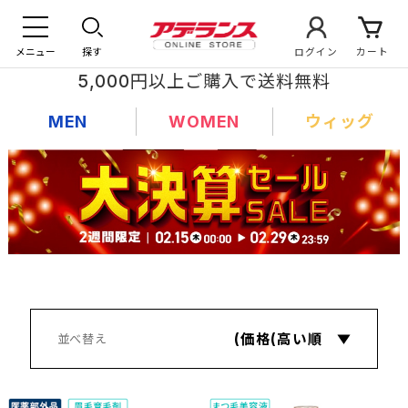
メニュー
探す
ログイン
カート
5,000円以上ご購入で送料無料
MEN
WOMEN
ウィッグ