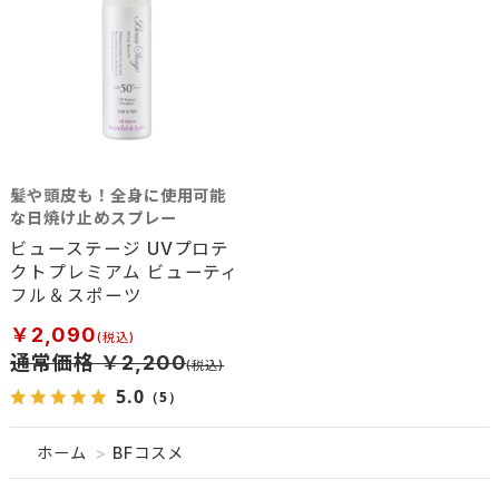
髪や頭皮も！全身に使用可能
な日焼け止めスプレー
ビューステージ UVプロテ
クトプレミアム ビューティ
フル＆スポーツ
￥2,090
通常価格 ￥2,200
5.0
（5）
ホーム
>
BFコスメ