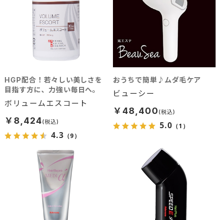
HGP配合！若々しい美しさを
おうちで簡単♪ムダ毛ケア
目指す方に、力強い毎日へ。
ビューシー
ボリュームエスコート
￥48,400
￥8,424
5.0
（1）
4.3
（9）