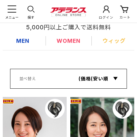
メニュー
探す
ログイン
カート
5,000円以上ご購入で送料無料
MEN
WOMEN
ウィッグ