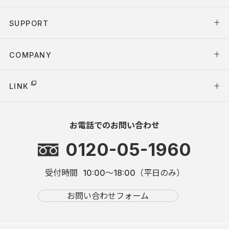
SUPPORT
COMPANY
LINK
お電話でのお問い合わせ
0120-05-1960
受付時間
10:00～18:00（平日のみ）
お問い合わせフォーム