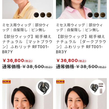
ミセス用ウィッグ｜部分ウィ
ミセス用ウィッグ｜部分ウィ
ッグ｜白髪隠し｜ピン無し
ッグ｜白髪隠し｜ピン無し
【部分ウィッグ】総手植え
【部分ウィッグ】総手植え
ナチュラル ［マットブラウ
ナチュラル ［ダークブラウ
ン］ふわリッチ RFT001-
ン］ふわリッチ RFT001-
BR7Y
BR3Y
￥36,800
￥36,800
通常価格 ￥38,500
通常価格 ￥38,500