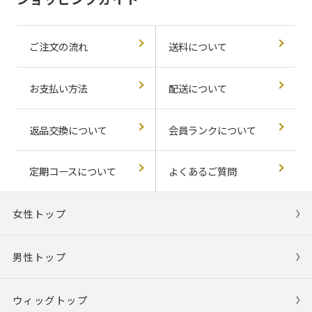
ご注文の流れ
送料について
お支払い方法
配送について
返品交換について
会員ランクについて
定期コースについて
よくあるご質問
女性トップ
男性トップ
ウィッグトップ