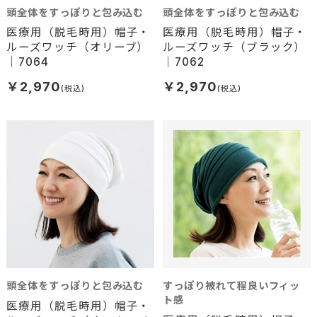
頭全体をすっぽりと包み込む
頭全体をすっぽりと包み込む
医療用（脱毛時用）帽子・
医療用（脱毛時用）帽子・
ルーズワッチ（オリーブ）
ルーズワッチ（ブラック）
｜7064
｜7062
￥2,970
￥2,970
頭全体をすっぽりと包み込む
すっぽり被れて程良いフィッ
ト感
医療用（脱毛時用）帽子・