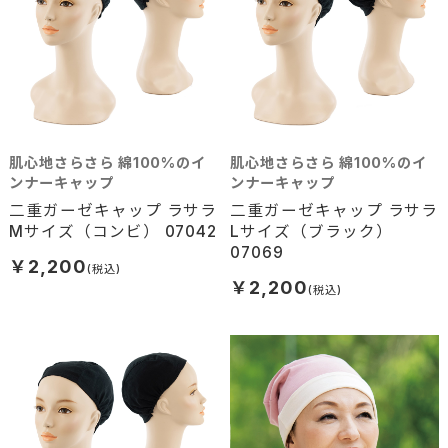
肌心地さらさら 綿100%のイ
肌心地さらさら 綿100%のイ
ンナーキャップ
ンナーキャップ
二重ガーゼキャップ ラサラ
二重ガーゼキャップ ラサラ
Mサイズ（コンビ） 07042
Lサイズ（ブラック）
07069
￥2,200
￥2,200