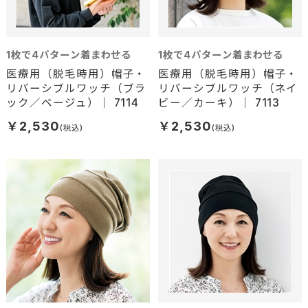
1枚で4パターン着まわせる
1枚で4パターン着まわせる
医療用（脱毛時用）帽子・
医療用（脱毛時用）帽子・
リバーシブルワッチ（ブラ
リバーシブルワッチ（ネイ
ック／ベージュ）｜ 7114
ビー／カーキ）｜ 7113
￥2,530
￥2,530