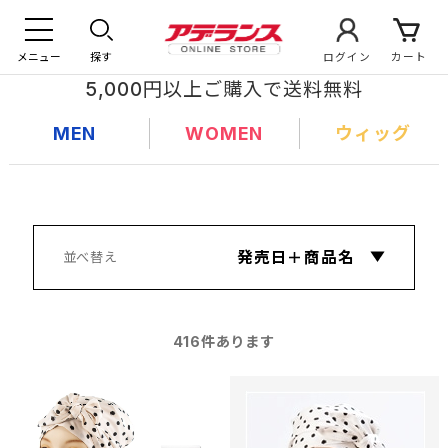
メニュー
探す
ログイン
カート
5,000円以上ご購入で送料無料
MEN
WOMEN
ウィッグ
416
件あります