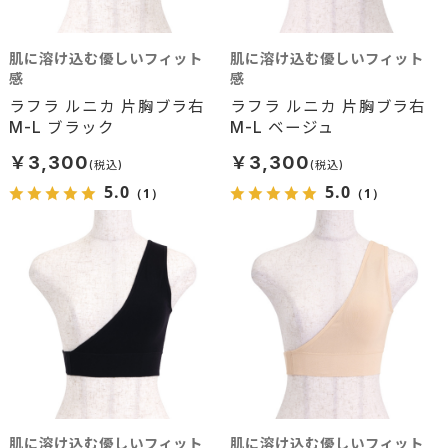
肌に溶け込む優しいフィット
肌に溶け込む優しいフィット
感
感
ラフラ ルニカ 片胸ブラ右
ラフラ ルニカ 片胸ブラ右
M-L ブラック
M-L ベージュ
￥3,300
￥3,300
5.0
5.0
（1）
（1）
肌に溶け込む優しいフィット
肌に溶け込む優しいフィット