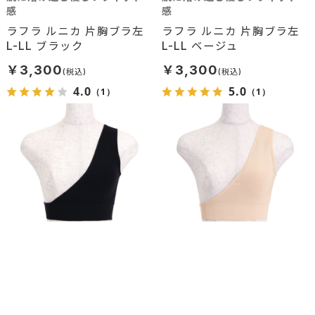
感
感
ラフラ ルニカ 片胸ブラ左
ラフラ ルニカ 片胸ブラ左
L-LL ブラック
L-LL ベージュ
￥3,300
￥3,300
4.0
5.0
（1）
（1）
肌に溶け込む優しいフィット
肌に溶け込む優しいフィット
感
感
ラフラ ルニカ 片胸ブラ左
ラフラ ルニカ 片胸ブラ左