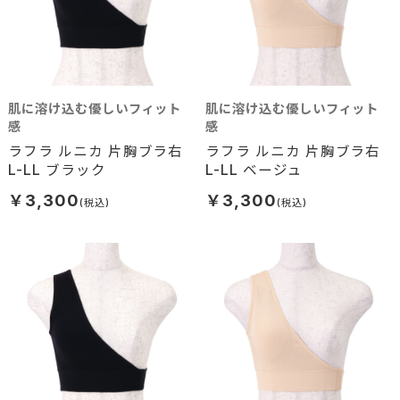
肌に溶け込む優しいフィット
肌に溶け込む優しいフィット
感
感
ラフラ ルニカ 片胸ブラ右
ラフラ ルニカ 片胸ブラ右
L-LL ブラック
L-LL ベージュ
￥3,300
￥3,300