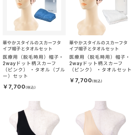
華やかスタイルのスカーフタ
華やかスタイルのスカーフタ
イプ帽子とタオルセット
イプ帽子とタオルセット
医療用（脱毛時用）帽子・
医療用（脱毛時用）帽子・
2wayドット柄スカーフ
2wayドット柄スカーフ
（ピンク） ・タオル（ブル
（ピンク） ・タオルセット
ー）セット
￥7,700
￥7,700