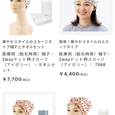
華やかスタイルのスカーフタ
簡単！華やかスタイルのスカ
イプ帽子とタオルセット
ーフタイプ
医療用（脱毛時用）帽子・
医療用（脱毛時用）帽子・
2wayドット柄スカーフ
2wayドット柄スカーフ
（アイボリー） ・タオルセ
（アイボリー）｜ 7048
ット
￥4,400
￥7,700