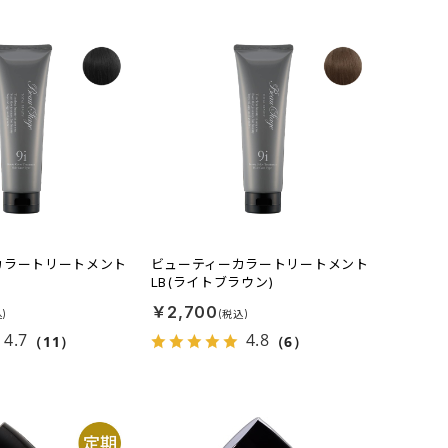
カラートリートメント
ビューティーカラートリートメント
LB(ライトブラウン)
￥2,700
4.7
4.8
（11）
（6）