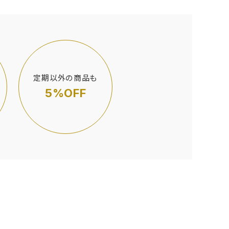
定期以外の商品も
5%OFF