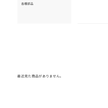
各種部品
最近見た商品がありません。