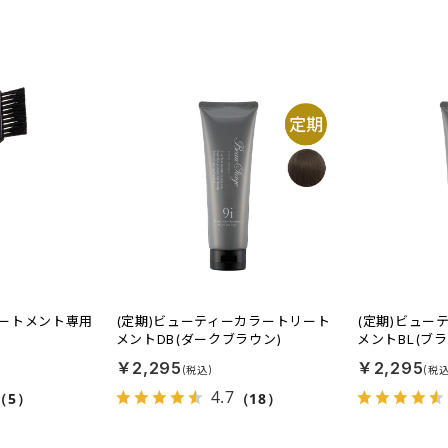
ートメント専用
(定期)ビューティーカラートリート
(定期)ビュー
メントDB(ダークブラウン)
メントBL(ブラ
￥2,295
￥2,295
4.7
（5）
（18）