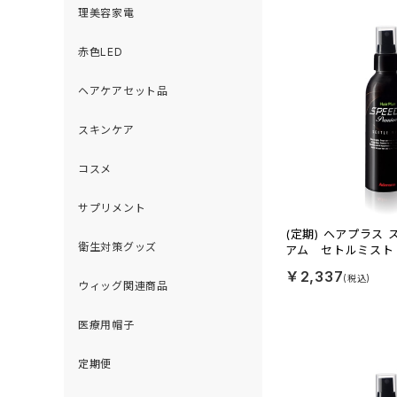
理美容家電
赤色LED
ヘアケアセット品
スキンケア
コスメ
サプリメント
(定期) ヘアプラス
衛生対策グッズ
アム セトルミスト
￥2,337
ウィッグ関連商品
医療用帽子
定期便