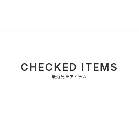
CHECKED ITEMS
最近見たアイテム