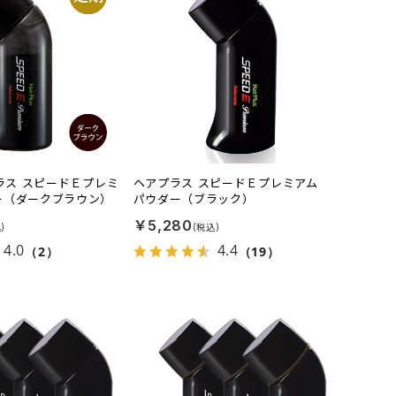
プラス スピードＥプレミ
ヘアプラス スピードＥプレミアム
ー（ダークブラウン）
パウダー（ブラック）
￥5,280
4.0
4.4
（2）
（19）