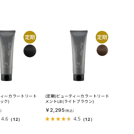
ティーカラートリート
(定期)ビューティーカラートリート
ック)
メントLB(ライトブラウン)
￥2,295
4.6
4.5
（12）
（12）