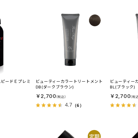
 スピードＥプレミ
ビューティーカラートリートメント
ビューティー
DB(ダークブラウン)
BL(ブラック)
￥2,700
￥2,700
4.7
（6）