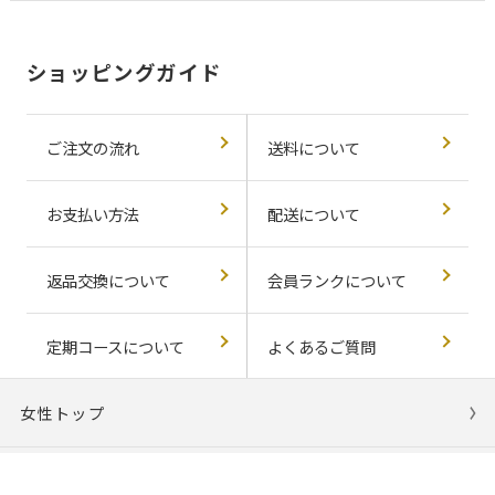
ショッピングガイド
ご注文の流れ
送料について
お支払い方法
配送について
返品交換について
会員ランクについて
定期コースについて
よくあるご質問
女性トップ
男性トップ