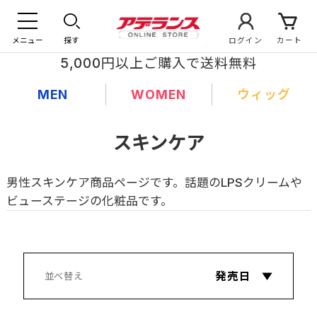
メニュー
探す
ログイン
カート
5,000円以上ご購入で送料無料
MEN
WOMEN
ウィッグ
スキンケア
男性スキンケア商品ページです。話題のLPSクリームや
ビューステージの化粧品です。