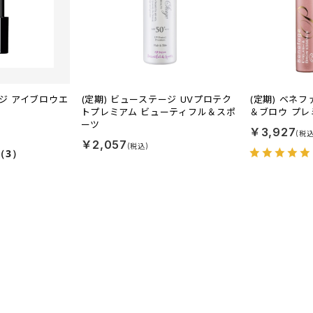
ージ アイブロウエ
(定期) ビューステージ UVプロテク
(定期) ベネ
トプレミアム ビューティフル＆スポ
＆ブロウ プレ
ーツ
￥3,927
￥2,057
（3）