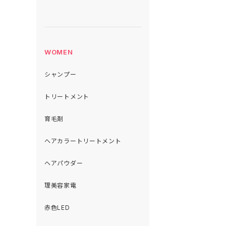
WOMEN
シャンプー
トリートメント
育毛剤
ヘアカラートリートメント
ヘアパウダー
理美容家電
赤色LED