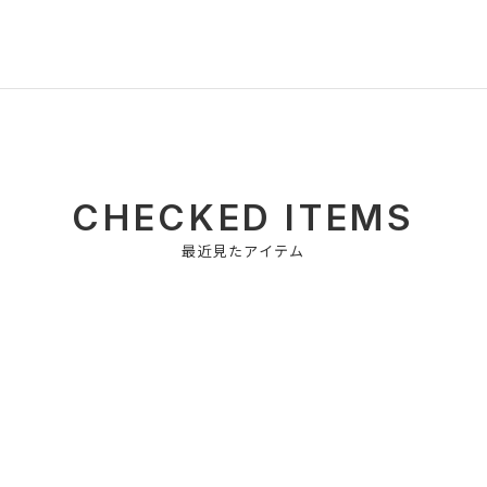
CHECKED ITEMS
最近見たアイテム