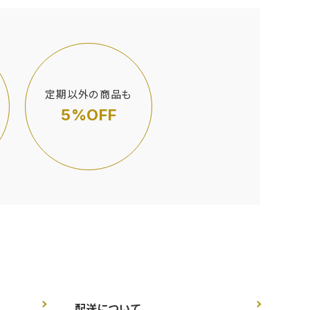
定期以外の商品も
5%OFF
配送について