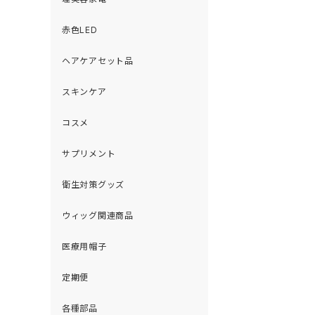
赤色LED
ヘアケアセット品
スキンケア
コスメ
サプリメント
衛生対策グッズ
ウィッグ関連商品
医療用帽子
定期便
各種部品