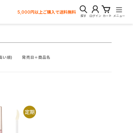
5,000円以上ご購入で送料無料
探す
ログイン
カート
メニュー
高い順)
発売日＋商品名