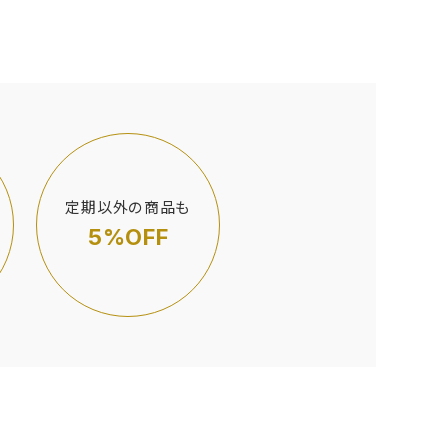
定期以外の商品も
5%OFF