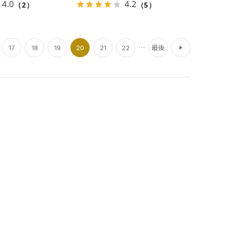
4.0
4.2
（2）
（5）
次
17
18
19
20
21
22
最後