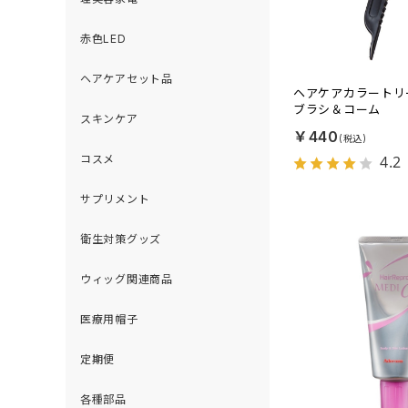
赤色LED
ヘアケアセット品
ヘアケアカラートリ
ブラシ＆コーム
スキンケア
￥440
4.2
コスメ
サプリメント
衛生対策グッズ
ウィッグ関連商品
医療用帽子
定期便
各種部品