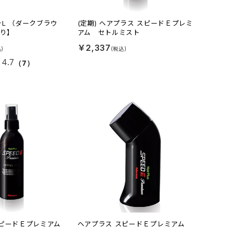
L （ダークブラウ
(定期) ヘアプラス スピードＥプレミ
入り】
アム セトルミスト
￥2,337
4.7
（7）
スピードＥプレミアム
ヘアプラス スピードＥプレミアム