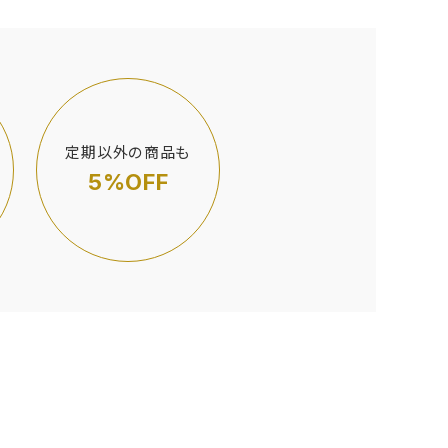
定期以外の商品も
5%OFF