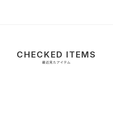
CHECKED ITEMS
最近見たアイテム