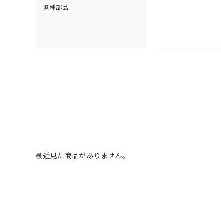
各種部品
最近見た商品がありません。