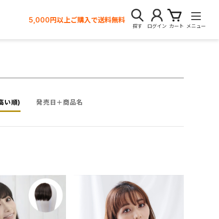
5,000円以上ご購入で送料無料
探す
ログイン
カート
メニュー
高い順)
発売日＋商品名