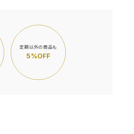
定期以外の商品も
5%OFF