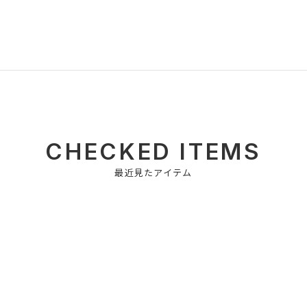
CHECKED ITEMS
最近見たアイテム