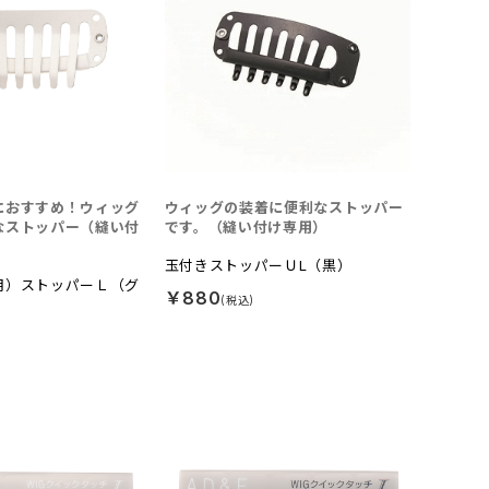
におすすめ！ウィッグ
ウィッグの装着に便利なストッパー
なストッパー（縫い付
です。（縫い付け専用）
玉付きストッパーＵL（黒）
用）ストッパーＬ（グ
￥880