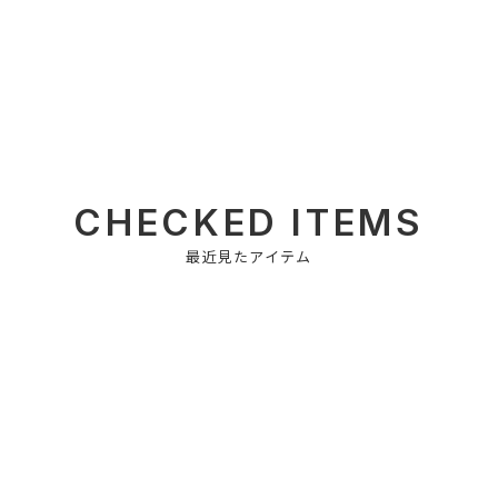
CHECKED ITEMS
最近見たアイテム