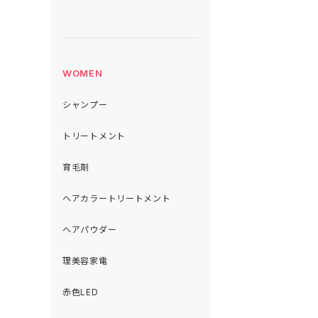
WOMEN
シャンプー
トリートメント
育毛剤
ヘアカラートリートメント
ヘアパウダー
理美容家電
赤色LED