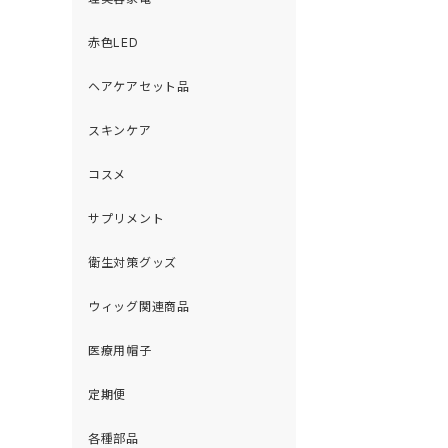
赤色LED
ヘアケアセット品
スキンケア
コスメ
サプリメント
衛生対策グッズ
ウィッグ関連商品
医療用帽子
定期便
各種部品