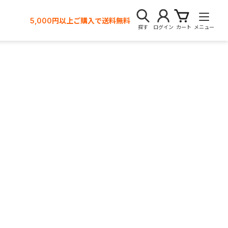
5,000円以上ご購入で送料無料
探す
ログイン
カート
メニュー