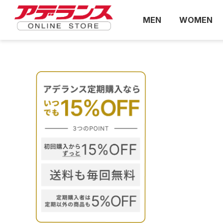
MEN
WOMEN