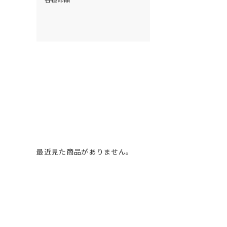
最近見た商品がありません。