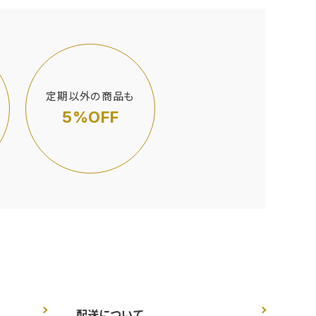
定期以外の商品も
5%OFF
配送について