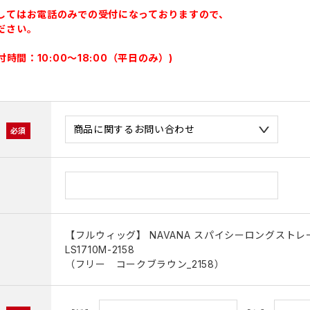
してはお電話のみでの受付になっておりますので、
ださい。
受付時間：10:00～18:00（平日のみ）)
【フルウィッグ】 NAVANA スパイシーロングストレート
LS1710M-2158
（フリー コークブラウン_2158）