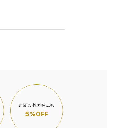
定期以外の商品も
5%OFF