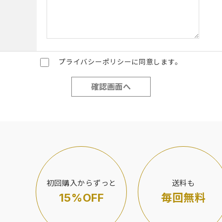
プライバシーポリシーに同意します。
初回購入からずっと
送料も
15%OFF
毎回無料