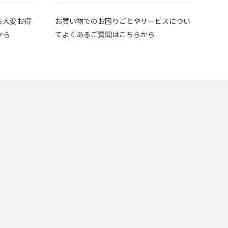
る大変お得
お買い物でのお困りごとやサービスについ
から
てよくあるご質問はこちらから