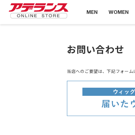
MEN
WOMEN
お問い合わせ
当店へのご要望は、下記フォーム