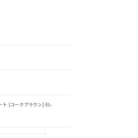
 [コークブラウン] EL-