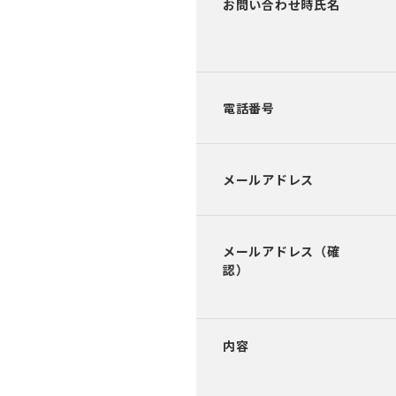
お問い合わせ時氏名
電話番号
メールアドレス
メールアドレス（確
認）
内容