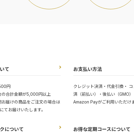
いて
お支払い方法
500円
クレジット決済・代金引換・ コ
の合計金額が5,000円以上
済（前払い）・後払い（GMO）
期お届けの商品をご注文の場合は
Amazon Payがご利用いただけ
にてお届けいたします。
クについて
お得な定期コースについて