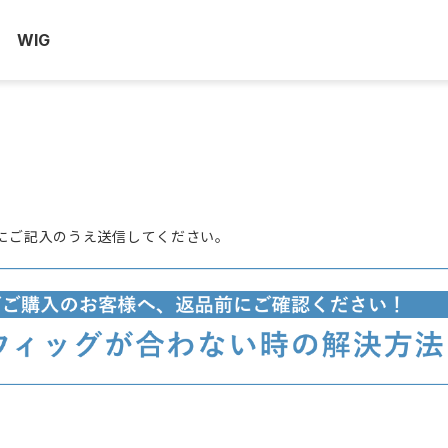
WIG
にご記入のうえ送信してください。