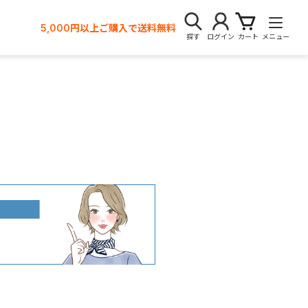
5,000円以上ご購入で送料無料
探す
ログイン
カート
メニュー