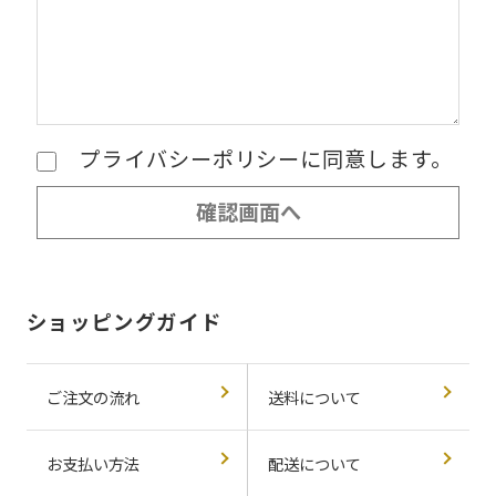
プライバシーポリシーに同意します。
ショッピングガイド
ご注文の流れ
送料について
お支払い方法
配送について