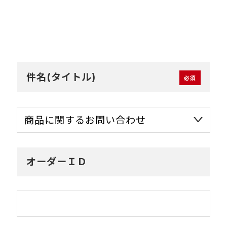
件名(タイトル)
オーダーＩＤ