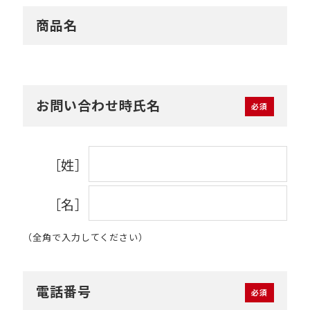
商品名
お問い合わせ時氏名
［姓］
［名］
（全角で入力してください）
電話番号