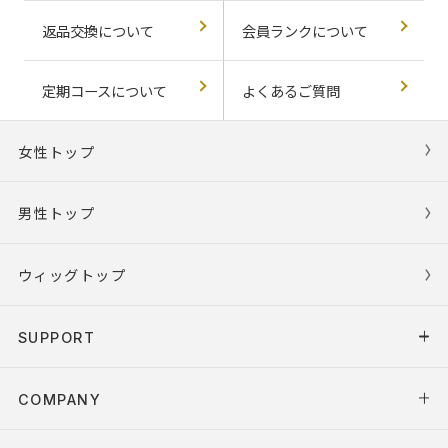
返品交換について
会員ランクについて
定期コースについて
よくあるご質問
女性トップ
男性トップ
ウィッグトップ
SUPPORT
COMPANY