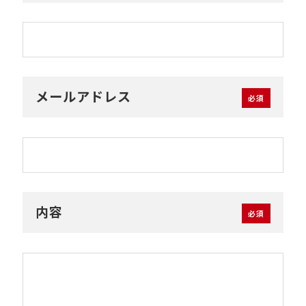
メールアドレス
内容