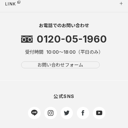
LINK
お電話でのお問い合わせ
0120-05-1960
受付時間
10:00～18:00（平日のみ）
お問い合わせフォーム
公式SNS