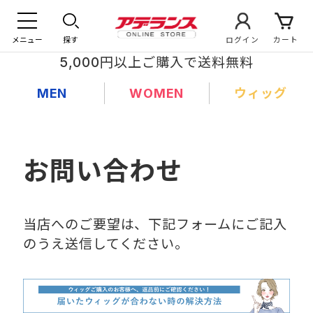
メニュー
探す
ログイン
カート
5,000円以上ご購入で送料無料
MEN
WOMEN
ウィッグ
お問い合わせ
当店へのご要望は、下記フォームにご記入
のうえ送信してください。