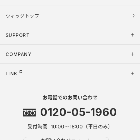
ウィッグトップ
SUPPORT
COMPANY
LINK
お電話でのお問い合わせ
0120-05-1960
受付時間
10:00～18:00（平日のみ）