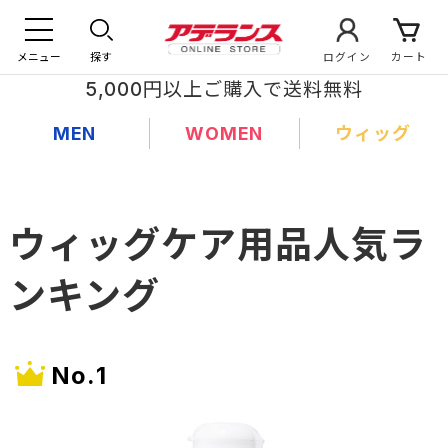
メニュー
探す
ログイン
カート
5,000円以上ご購入で送料無料
MEN
WOMEN
ウィッグ
ウィッグケア用品人気ラ
ンキング
1