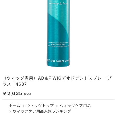
（ウィッグ専用）AD＆F WIGデオドラントスプレー プ
ラス｜4687
￥2,035
ホーム
>
ウィッグトップ
>
ウィッグケア用品
>
ウィッグケア用品人気ランキング