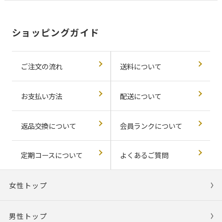
ショッピングガイド
ご注文の流れ
送料について
お支払い方法
配送について
返品交換について
会員ランクについて
定期コースについて
よくあるご質問
女性トップ
男性トップ