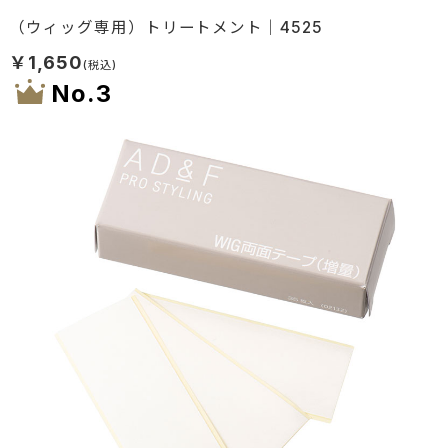
（ウィッグ専用）トリートメント｜4525
￥1,650
3