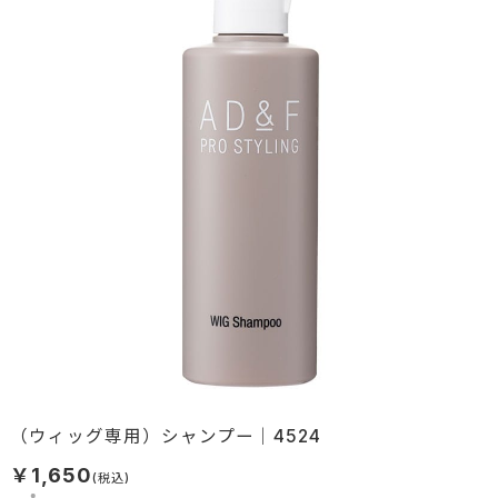
（ウィッグ専用）シャンプー｜4524
￥1,650