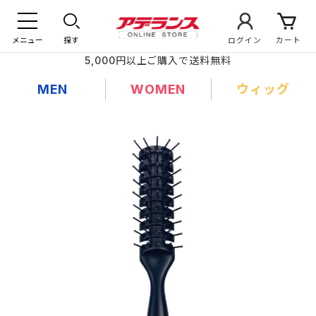
メニュー
探す
ログイン
カート
5,000円以上ご購入で送料無料
MEN
WOMEN
ウィッグ