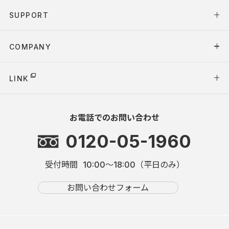
SUPPORT
COMPANY
LINK
お電話でのお問い合わせ
0120-05-1960
受付時間
10:00～18:00（平日のみ）
お問い合わせフォーム