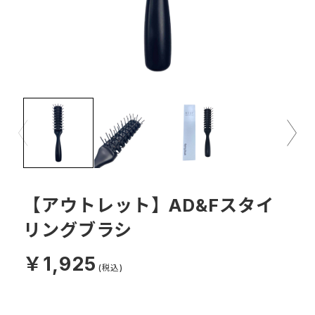
Prev
Next
【アウトレット】AD&Fスタイ
リングブラシ
￥1,925