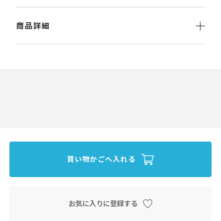
商品詳細
買い物かごへ入れる
お気に入りに登録する