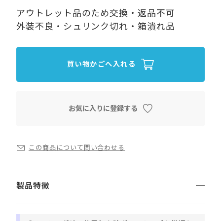
アウトレット品のため交換・返品不可
外装不良・シュリンク切れ・箱潰れ品
買い物かごへ入れる
お気に入りに登録する
この商品について問い合わせる
製品特徴