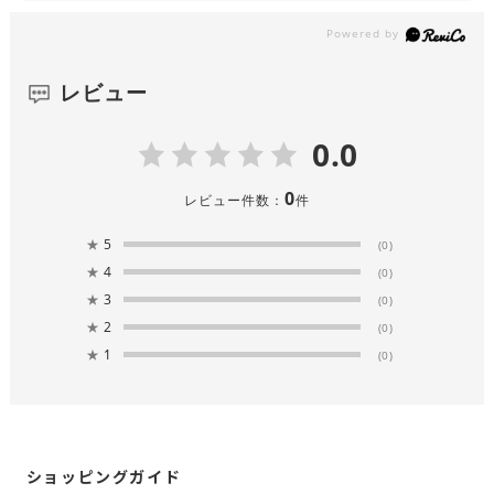
レビュー
0.0
0
レビュー件数：
件
★
5
(0)
★
4
(0)
★
3
(0)
★
2
(0)
★
1
(0)
ショッピングガイド