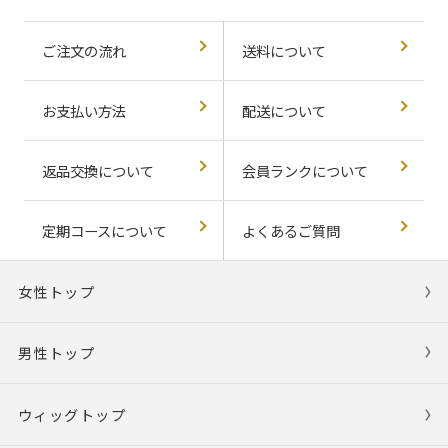
ご注文の流れ
送料について
お支払い方法
配送について
返品交換について
会員ランクについて
定期コースについて
よくあるご質問
女性トップ
男性トップ
ウィッグトップ