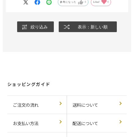
参考になった
0
Like!
0
絞り込み
表示：新しい順
ショッピングガイド
ご注文の流れ
送料について
お支払い方法
配送について