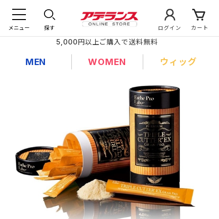
メニュー
探す
ログイン
カート
5,000円以上ご購入で送料無料
MEN
WOMEN
ウィッグ