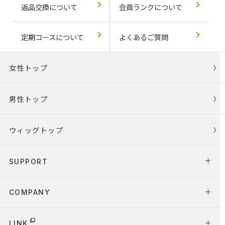
返品交換について
会員ランクについて
定期コースについて
よくあるご質問
女性トップ
男性トップ
ウィッグトップ
SUPPORT
COMPANY
LINK