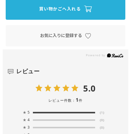
買い物かごへ入れる
お気に入りに登録する
レビュー
5.0
1
レビュー件数：
件
★
5
(1)
★
4
(0)
★
3
(0)