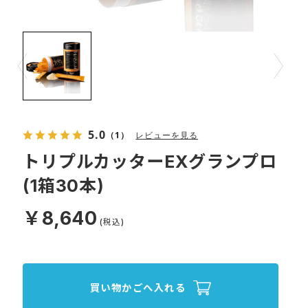
Prev
Next
5.0
（1）
レビューを見る
トリプルカッターEXグランプロ
(1箱30本)
￥8,640
買い物かごへ入れる