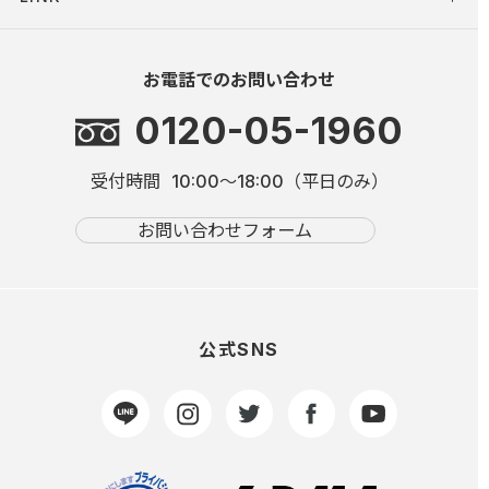
お電話でのお問い合わせ
0120-05-1960
受付時間
10:00～18:00（平日のみ）
お問い合わせフォーム
公式SNS