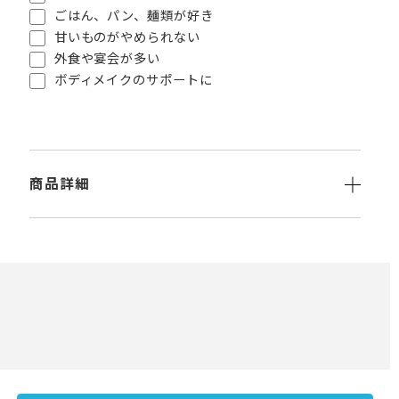
ごはん、パン、麺類が好き
甘いものがやめられない
外食や宴会が多い
ボディメイクのサポートに
商品詳細