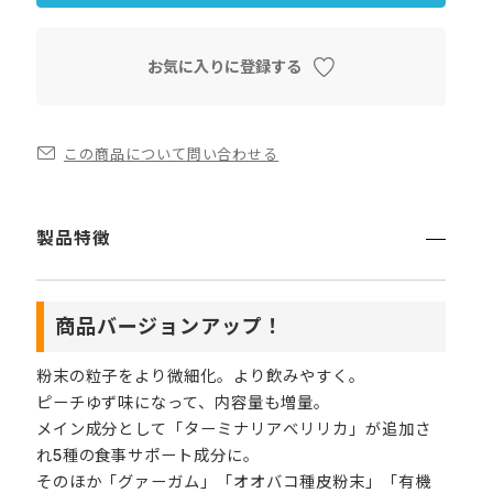
お気に入りに登録する
この商品について問い合わせる
製品特徴
商品バージョンアップ！
粉末の粒子をより微細化。より飲みやすく。
ピーチゆず味になって、内容量も増量。
メイン成分として「ターミナリアべリリカ」が追加さ
れ5種の食事サポート成分に。
そのほか「グァーガム」「オオバコ種皮粉末」「有機