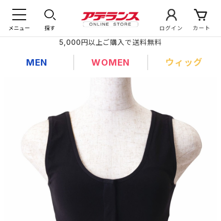
メニュー
探す
ログイン
カート
5,000円以上ご購入で送料無料
MEN
WOMEN
ウィッグ