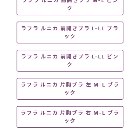
ラフラ ルニカ 前開きブラ M-L ピン
ク
ラフラ ルニカ 前開きブラ L-LL ブラ
ック
ラフラ ルニカ 前開きブラ L-LL ピン
ク
ラフラ ルニカ 片胸ブラ 左 M-L ブラ
ック
ラフラ ルニカ 片胸ブラ 右 M-L ブラ
ック