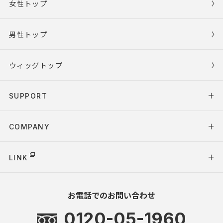
女性トップ
男性トップ
ウィッグトップ
SUPPORT
COMPANY
LINK
お電話でのお問い合わせ
0120-05-1960