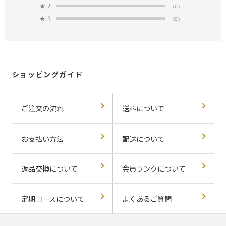
★
2
(0)
★
1
(0)
ショッピングガイド
ご注文の流れ
送料について
お支払い方法
配送について
返品交換について
会員ランクについて
定期コースについて
よくあるご質問