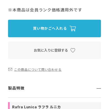
※本商品は会員ランク価格適用外です
買い物かごへ入れる
お気に入りに登録する
この商品について問い合わせる
製品特徴
Rafra Lunica ラフラ ルニカ