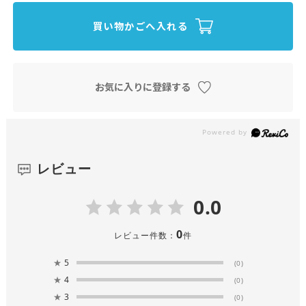
買い物かごへ入れる
お気に入りに登録する
レビュー
0.0
0
レビュー件数：
件
★
5
(0)
★
4
(0)
★
3
(0)