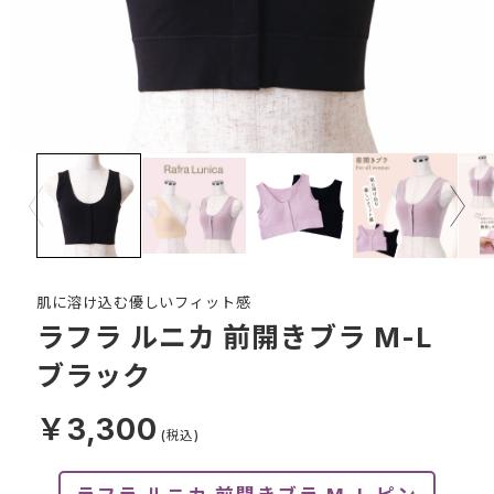
Prev
Next
肌に溶け込む優しいフィット感
ラフラ ルニカ 前開きブラ M-L
ブラック
￥3,300