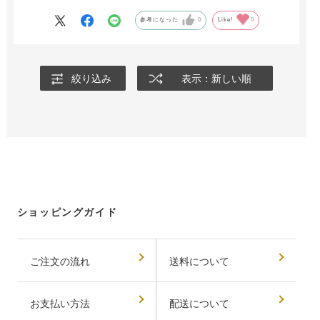
参考になった
0
Like!
0
絞り込み
表示：新しい順
ショッピングガイド
ご注文の流れ
送料について
お支払い方法
配送について