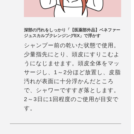
深部の汚れをしっかり「【医薬部外品】ベネファー
ジュスカルプクレンジングEX」で浮かす
シャンプー前の乾いた状態で使用。
少量指先にとり、頭皮にすりこむよ
うになじませます。頭皮全体をマッ
サージし、1～2分ほど放置し、皮脂
汚れが表面に十分浮かんだところ
で、シャワーですすぎ落とします。
2～3日に1回程度のご使用が目安で
す。