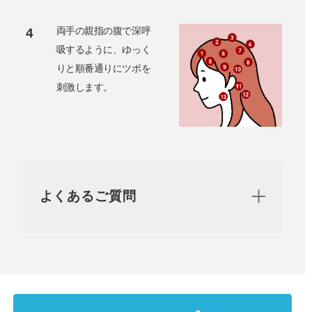
両手の親指の腹で深呼
4
吸するように、ゆっく
りと順番通りにツボを
刺激します。
よくあるご質問