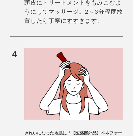
頭皮にトリートメントをもみこむよ
うにしてマッサージ。2～3分程度放
置したら丁寧にすすぎます。
4
きれいになった地肌に「【医薬部外品】ベネファー