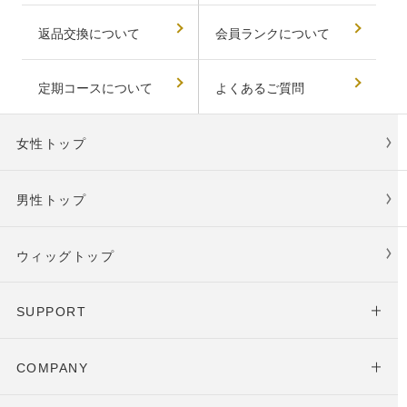
返品交換について
会員ランクについて
定期コースについて
よくあるご質問
女性トップ
男性トップ
ウィッグトップ
SUPPORT
COMPANY