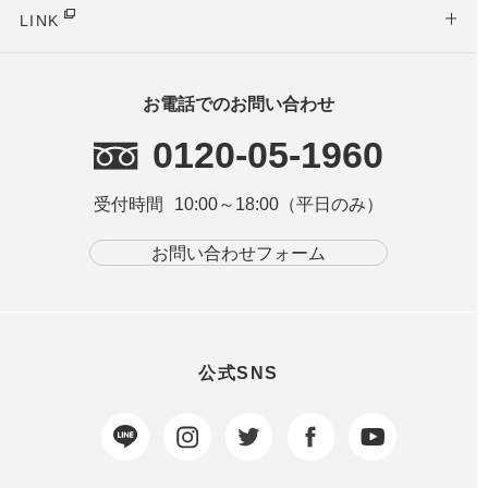
LINK
お電話でのお問い合わせ
0120-05-1960
受付時間
10:00～18:00（平日のみ）
お問い合わせフォーム
公式SNS