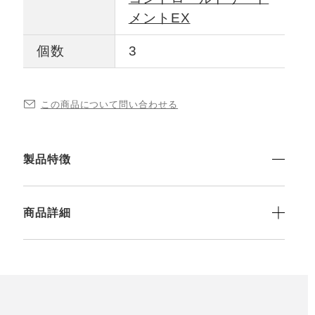
メントEX
個数
3
この商品について問い合わせる
製品特徴
商品詳細