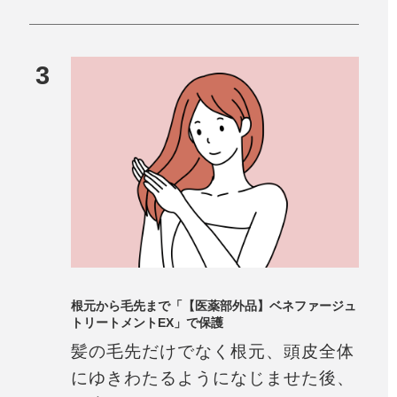
3
根元から毛先まで「【医薬部外品】ベネファージュ
トリートメントEX」で保護
髪の毛先だけでなく根元、頭皮全体
にゆきわたるようになじませた後、