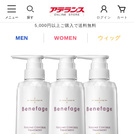
メニュー
探す
ログイン
カート
5,000円以上ご購入で送料無料
MEN
WOMEN
ウィッグ