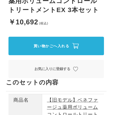
薬用ボリュームコントロール
トリートメントEX 3本セット
￥10,692
買い物かごへ入れる
お気に入りに登録する
このセットの内容
商品名
【旧モデル】ベネファ
ージュ薬用ボリューム
コントロールトリート