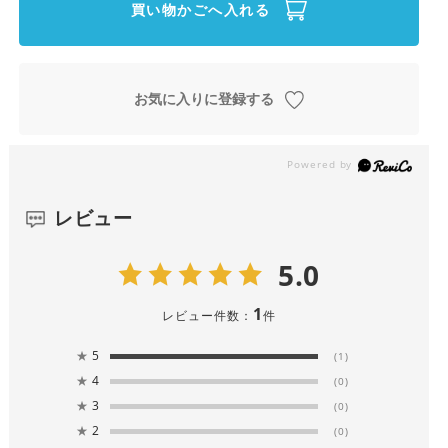
買い物かごへ入れる
お気に入りに登録する
レビュー
5.0
1
レビュー件数：
件
★
5
(1)
★
4
(0)
★
3
(0)
★
2
(0)