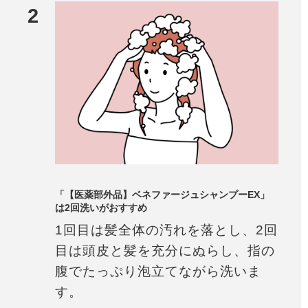
2
「【医薬部外品】ベネファージュシャンプーEX」
は2回洗いがおすすめ
1回目は髪全体の汚れを落とし、2回
目は頭皮と髪を充分にぬらし、指の
腹でたっぷり泡立てながら洗いま
す。