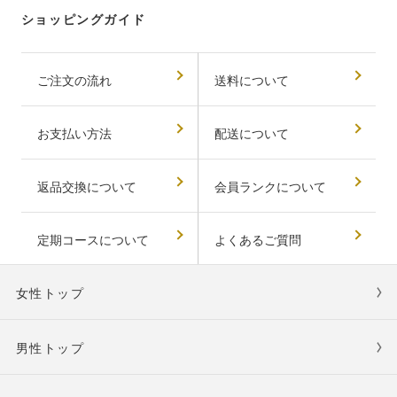
ショッピングガイド
ご注文の流れ
送料について
お支払い方法
配送について
返品交換について
会員ランクについて
定期コースについて
よくあるご質問
女性トップ
男性トップ