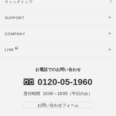
ウィッグトップ
SUPPORT
COMPANY
LINK
お電話でのお問い合わせ
0120-05-1960
受付時間
10:00～18:00（平日のみ）
お問い合わせフォーム