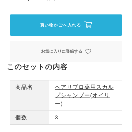
買い物かごへ入れる
お気に入りに登録する
このセットの内容
商品名
ヘアリプロ薬用スカル
プシャンプー(オイリ
ー)
個数
3