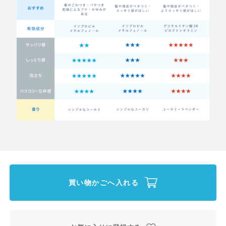
買い物かごへ入れる