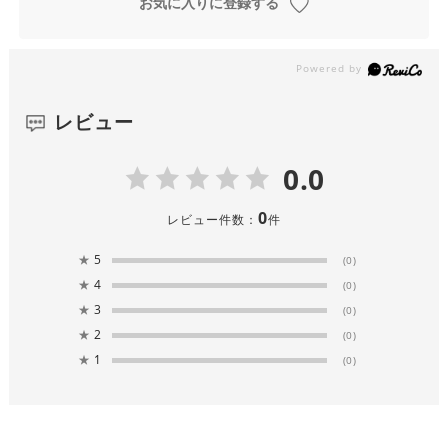
お気に入りに登録する
レビュー
0.0
0
レビュー件数：
件
★
5
(0)
★
4
(0)
★
3
(0)
★
2
(0)
★
1
(0)