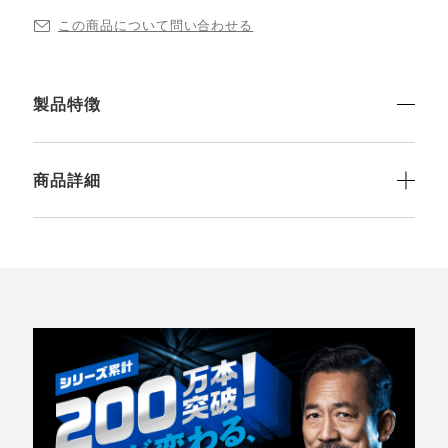
この商品について問い合わせる
製品特徴
商品詳細