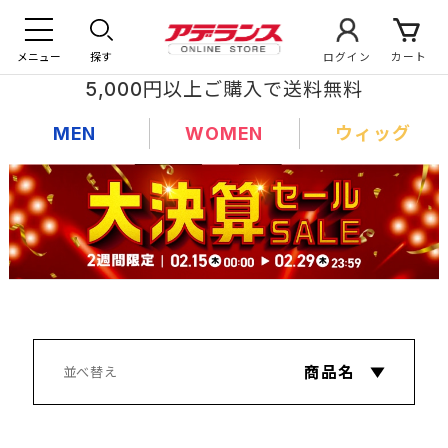
メニュー
探す
ログイン
カート
5,000円以上ご購入で送料無料
MEN
WOMEN
ウィッグ