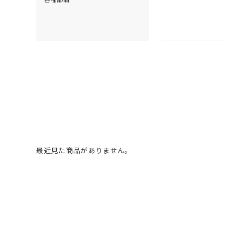
最近見た商品がありません。