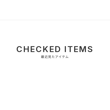
CHECKED ITEMS
最近見たアイテム