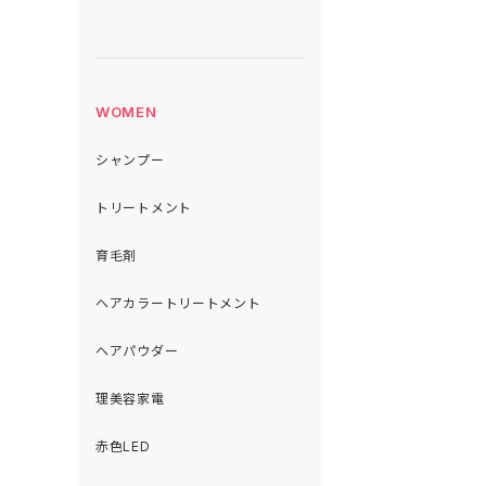
WOMEN
シャンプー
トリートメント
育毛剤
ヘアカラートリートメント
ヘアパウダー
理美容家電
赤色LED