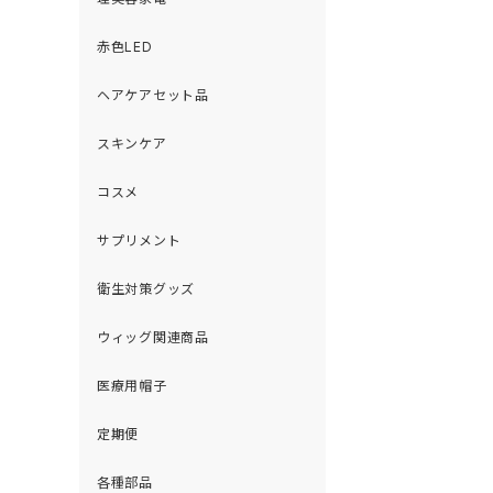
赤色LED
ヘアケアセット品
スキンケア
コスメ
サプリメント
衛生対策グッズ
ウィッグ関連商品
医療用帽子
定期便
各種部品