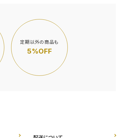
定期以外の商品も
5%OFF
配送について