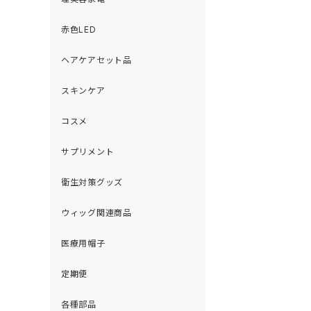
赤色LED
ヘアケアセット品
スキンケア
コスメ
サプリメント
衛生対策グッズ
ウィッグ関連商品
医療用帽子
定期便
各種部品