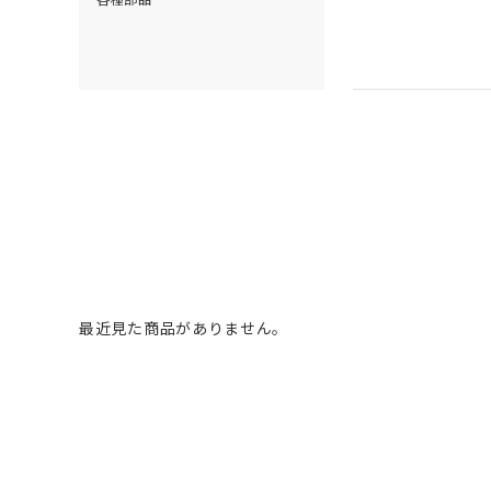
最近見た商品がありません。