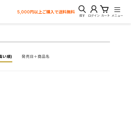
5,000円以上ご購入で送料無料
探す
ログイン
カート
メニュー
高い順)
発売日＋商品名