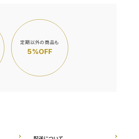
定期以外の商品も
5%OFF
配送について