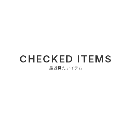
CHECKED ITEMS
最近見たアイテム