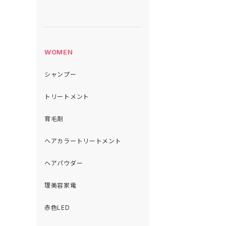
WOMEN
シャンプー
トリートメント
育毛剤
ヘアカラートリートメント
ヘアパウダー
理美容家電
赤色LED