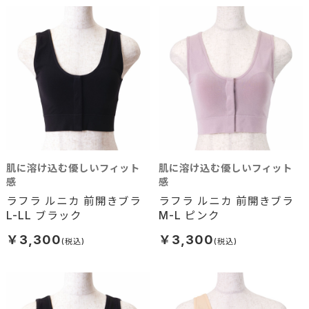
肌に溶け込む優しいフィット
肌に溶け込む優しいフィット
感
感
ラフラ ルニカ 前開きブラ
ラフラ ルニカ 前開きブラ
L-LL ブラック
M-L ピンク
￥3,300
￥3,300