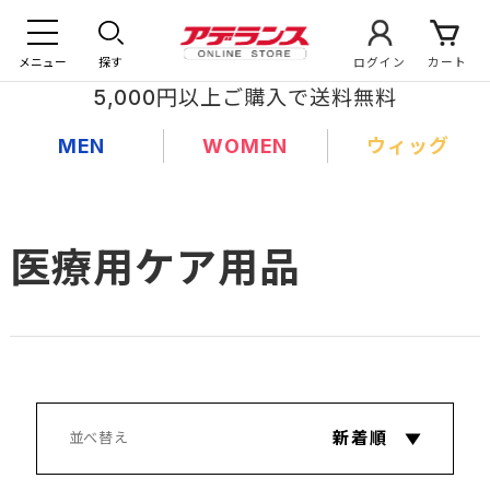
メニュー
探す
ログイン
カート
5,000円以上ご購入で送料無料
MEN
WOMEN
ウィッグ
医療用ケア用品