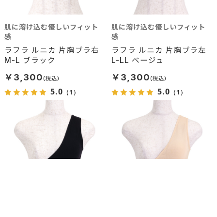
肌に溶け込む優しいフィット
肌に溶け込む優しいフィット
感
感
ラフラ ルニカ 片胸ブラ右
ラフラ ルニカ 片胸ブラ左
M-L ブラック
L-LL ベージュ
￥3,300
￥3,300
5.0
5.0
（1）
（1）
肌に溶け込む優しいフィット
肌に溶け込む優しいフィット