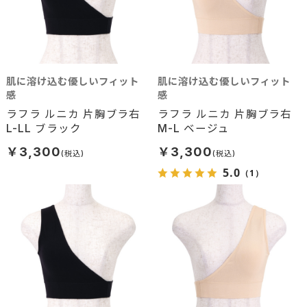
肌に溶け込む優しいフィット
肌に溶け込む優しいフィット
感
感
ラフラ ルニカ 片胸ブラ右
ラフラ ルニカ 片胸ブラ右
L-LL ブラック
M-L ベージュ
￥3,300
￥3,300
5.0
（1）