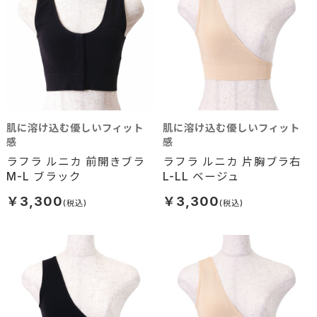
肌に溶け込む優しいフィット
肌に溶け込む優しいフィット
感
感
ラフラ ルニカ 前開きブラ
ラフラ ルニカ 片胸ブラ右
M-L ブラック
L-LL ベージュ
￥3,300
￥3,300