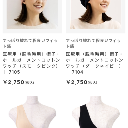
すっぽり被れて程良いフィッ
すっぽり被れて程良いフィッ
ト感
ト感
医療用（脱毛時用）帽子・
医療用（脱毛時用）帽子・
ホールガーメントコットン
ホールガーメントコットン
ワッチ（スモークピンク）
ワッチ（ダークネイビー）
｜ 7105
｜ 7104
￥2,750
￥2,750