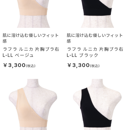
肌に溶け込む優しいフィット
肌に溶け込む優しいフィット
感
感
ラフラ ルニカ 片胸ブラ右
ラフラ ルニカ 片胸ブラ右
L-LL ベージュ
L-LL ブラック
￥3,300
￥3,300