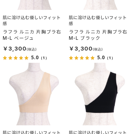
肌に溶け込む優しいフィット
肌に溶け込む優しいフィット
感
感
ラフラ ルニカ 片胸ブラ右
ラフラ ルニカ 片胸ブラ右
M-L ベージュ
M-L ブラック
￥3,300
￥3,300
5.0
5.0
（1）
（1）
肌に溶け込む優しいフィット
肌に溶け込む優しいフィット