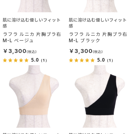
肌に溶け込む優しいフィット
肌に溶け込む優しいフィット
感
感
ラフラ ルニカ 片胸ブラ右
ラフラ ルニカ 片胸ブラ右
M-L ベージュ
M-L ブラック
￥3,300
￥3,300
5.0
5.0
（1）
（1）