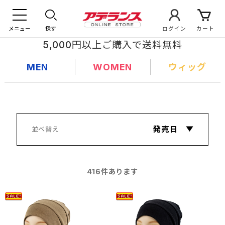
メニュー
探す
ログイン
カート
5,000円以上ご購入で送料無料
MEN
WOMEN
ウィッグ
416
件あります