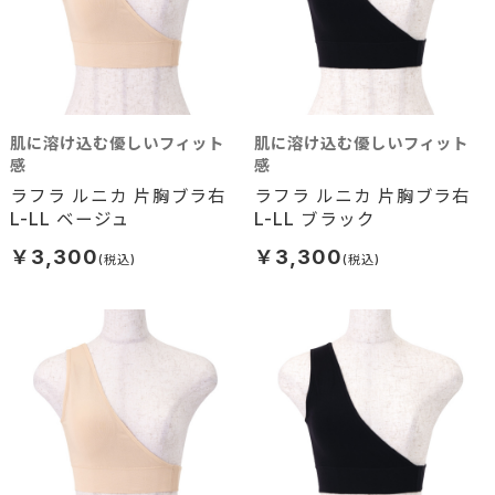
肌に溶け込む優しいフィット
肌に溶け込む優しいフィット
感
感
ラフラ ルニカ 片胸ブラ右
ラフラ ルニカ 片胸ブラ右
L-LL ベージュ
L-LL ブラック
￥3,300
￥3,300