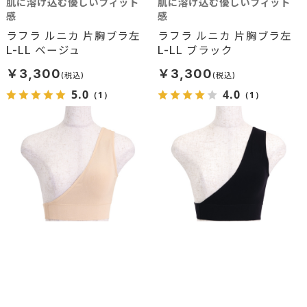
肌に溶け込む優しいフィット
肌に溶け込む優しいフィット
感
感
ラフラ ルニカ 片胸ブラ左
ラフラ ルニカ 片胸ブラ左
L-LL ベージュ
L-LL ブラック
￥3,300
￥3,300
5.0
4.0
（1）
（1）
肌に溶け込む優しいフィット
肌に溶け込む優しいフィット
感
感
ラフラ ルニカ 片胸ブラ左
ラフラ ルニカ 片胸ブラ左