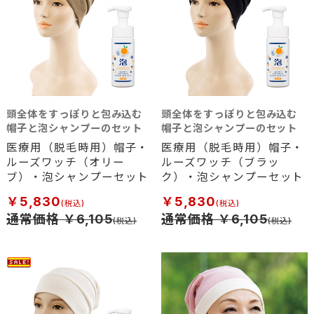
頭全体をすっぽりと包み込む
頭全体をすっぽりと包み込む
帽子と泡シャンプーのセット
帽子と泡シャンプーのセット
医療用（脱毛時用）帽子・
医療用（脱毛時用）帽子・
ルーズワッチ（オリー
ルーズワッチ（ブラッ
ブ）・泡シャンプーセット
ク）・泡シャンプーセット
￥5,830
￥5,830
通常価格 ￥6,105
通常価格 ￥6,105