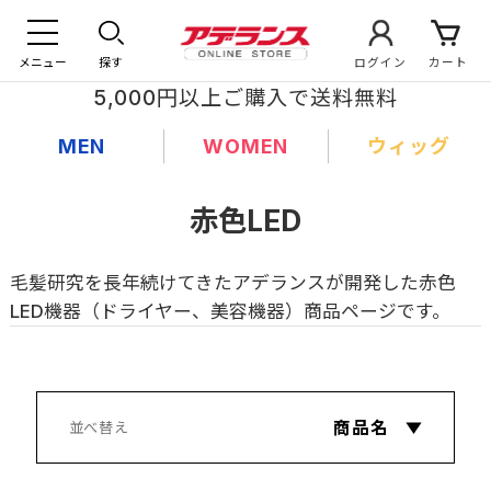
メニュー
探す
ログイン
カート
5,000円以上ご購入で送料無料
MEN
WOMEN
ウィッグ
赤色LED
毛髪研究を長年続けてきたアデランスが開発した赤色
LED機器（ドライヤー、美容機器）商品ページです。