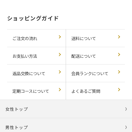
ショッピングガイド
ご注文の流れ
送料について
お支払い方法
配送について
返品交換について
会員ランクについて
定期コースについて
よくあるご質問
女性トップ
男性トップ