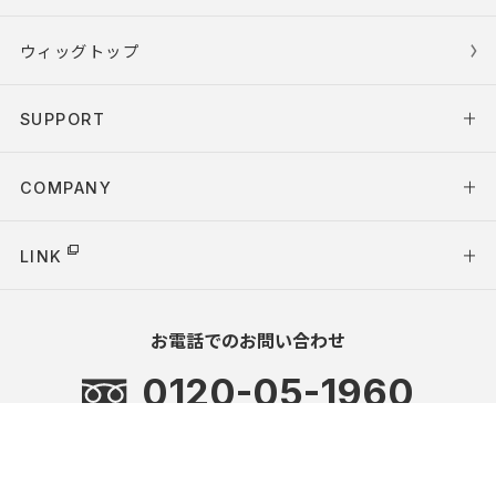
ウィッグトップ
SUPPORT
COMPANY
LINK
お電話でのお問い合わせ
0120-05-1960
受付時間
10:00～18:00（平日のみ）
お問い合わせフォーム